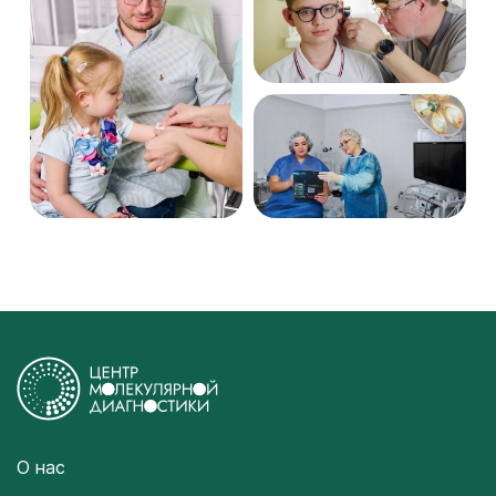
О нас