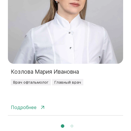
Козлова Мария Ивановна
Врач офтальмолог
Главный врач
Подробнее