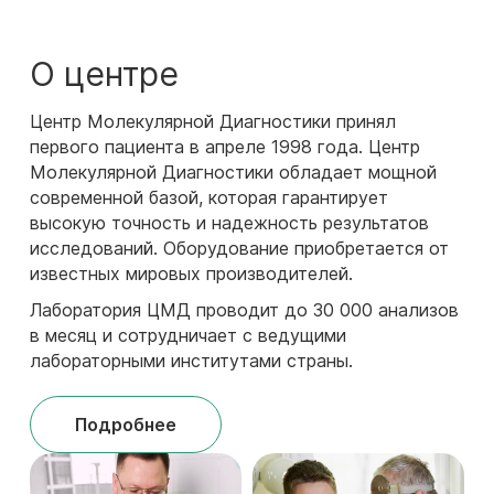
О центре
Центр Молекулярной Диагностики принял
первого пациента в апреле 1998 года. Центр
Молекулярной Диагностики обладает мощной
современной базой, которая гарантирует
высокую точность и надежность результатов
исследований. Оборудование приобретается от
известных мировых производителей.
Лаборатория ЦМД проводит до 30 000 анализов
в месяц и сотрудничает c ведущими
лабораторными институтами страны.
Подробнее