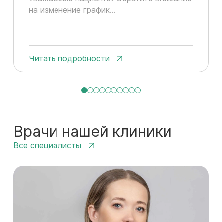
на изменение график...
Читать подробности
Врачи нашей клиники
Все специалисты