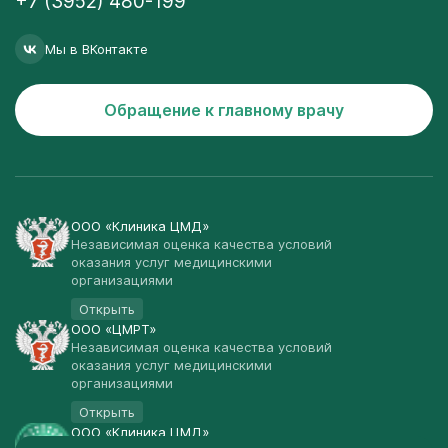
+7 (3952) 480-199
Мы в ВКонтакте
Обращение к главному врачу
ООО «Клиника ЦМД»
Независимая оценка качества условий
оказания услуг медицинскими
организациями
Открыть
ООО «ЦМРТ»
Независимая оценка качества условий
оказания услуг медицинскими
организациями
Открыть
ООО «Клиника ЦМД»