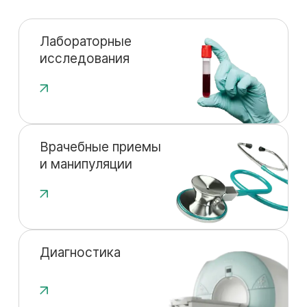
Лабораторные
исследования
Врачебные приемы
и манипуляции
Диагностика