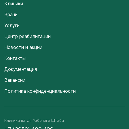
Клиники
Врачи
Услуги
Центр реабилитации
Новости и акции
Контакты
Документация
Вакансии
Политика конфиденциальности
Клиника на ул. Рабочего Штаба