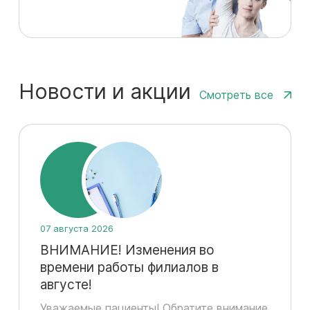
Новости и акции
Смотреть все
07 августа 2026
ВНИМАНИЕ! Изменения во
времени работы филиалов в
августе!
Уважаемые пациенты! Обратите внимание