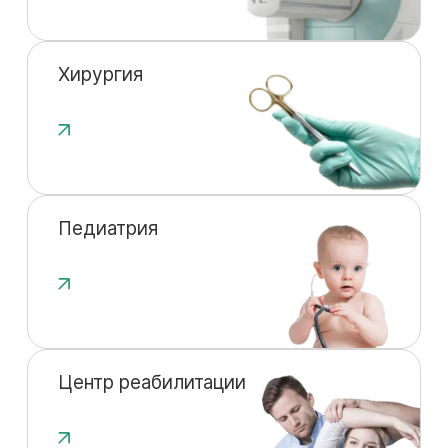
Хирургия
Педиатрия
Центр реабилитации