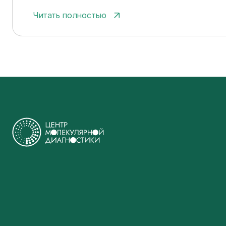
Читать полностью