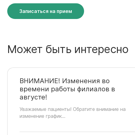
Записаться на прием
Может быть интересно
ВНИМАНИЕ! Изменения во
времени работы филиалов в
августе!
Уважаемые пациенты! Обратите внимание на
изменение график...