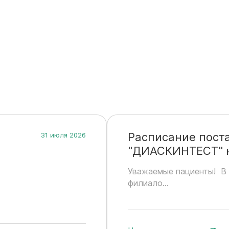
Расписание пост
31 июля 2026
"ДИАСКИНТЕСТ" на
Уважаемые пациенты! В 
филиало...