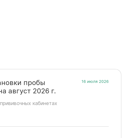
ановки пробы
16 июля 2026
 август 2026 г.
прививочных кабинетах