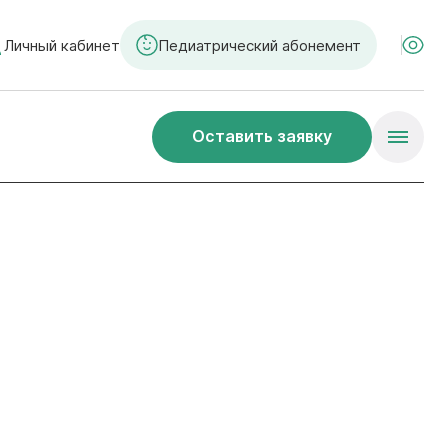
Личный кабинет
Педиатрический абонемент
Оставить заявку