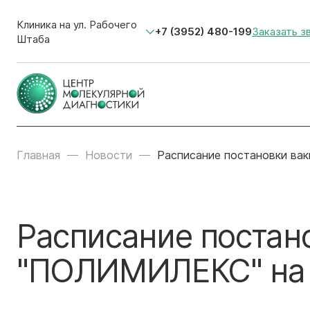
Клиника на ул. Рабочего
+7 (3952) 480-199
Заказать з
Штаба
Главная
Новости
Расписание постановки ва
Расписание постан
"ПОЛИМИЛЕКС" на а