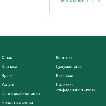
Читать полностью
О нас
Контакты
Клиники
Документация
Врачи
Вакансии
Услуги
Политика
конфиденциальности
Центр реабилитации
Новости и акции