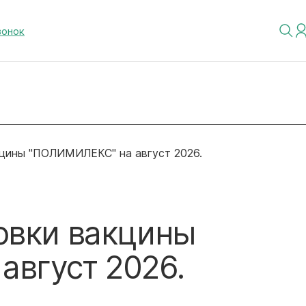
вонок
кцины "ПОЛИМИЛЕКС" на август 2026.
овки вакцины
вгуст 2026.