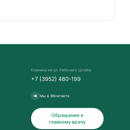
Клиника на ул. Рабочего Штаба
+7 (3952) 480-199
Мы в ВКонтакте
Обращение к
главному врачу