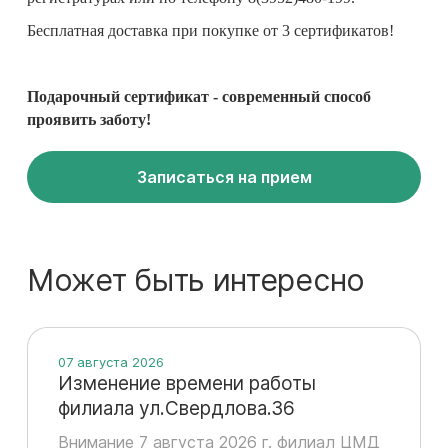
Бесплатная доставка при покупке от 3 сертификатов!
Подарочный сертификат - современный способ
проявить заботу!
Записаться на прием
Может быть интересно
07 августа 2026
Изменение времени работы
филиала ул.Свердлова.36
Внимание 7 августа 2026 г. филиал ЦМД