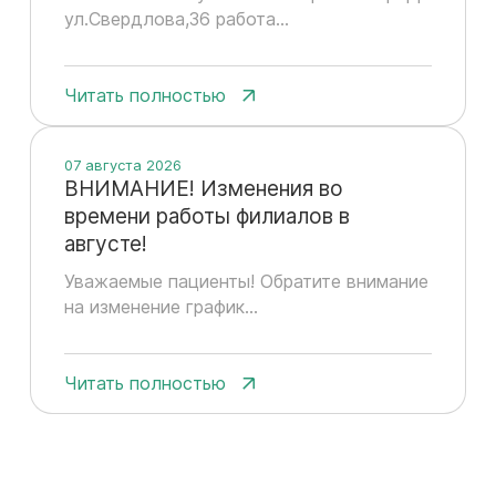
ул.Свердлова,36 работа...
Читать полностью
07 августа 2026
ВНИМАНИЕ! Изменения во
времени работы филиалов в
августе!
Уважаемые пациенты! Обратите внимание
на изменение график...
Читать полностью