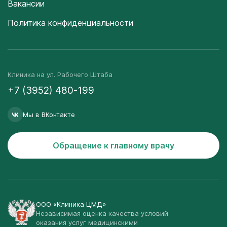
Вакансии
Политика конфиденциальности
Клиника на ул. Рабочего Штаба
+7 (3952) 480-199
Мы в ВКонтакте
Обращение к главному врачу
ООО «Клиника ЦМД»
Независимая оценка качества условий
оказания услуг медицинскими