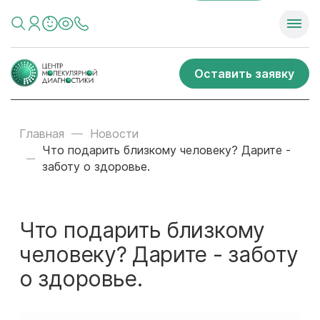
Оставить заявку
Главная
Новости
Что подарить близкому человеку? Дарите -
заботу о здоровье.
Что подарить близкому
человеку? Дарите - заботу
о здоровье.