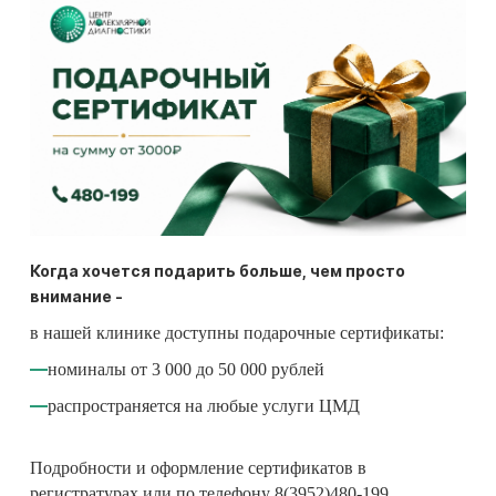
Когда хочется подарить больше, чем просто
внимание -
в нашей клинике доступны подарочные сертификаты:
номиналы от 3 000 до 50 000 рублей
распространяется на любые услуги ЦМД
Подробности и оформление сертификатов в
регистратурах или по телефону 8(3952)480-199.