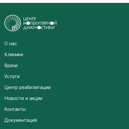
О нас
Клиники
Врачи
Услуги
Центр реабилитации
Новости и акции
Контакты
Документация