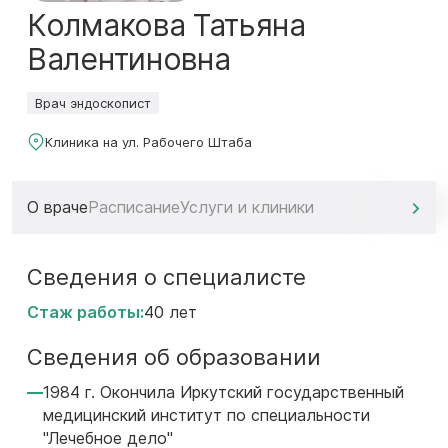
Колмакова Татьяна
Валентиновна
Врач эндоскопист
Клиника на ул. Рабочего Штаба
О враче
Расписание
Услуги и клиники
Сведения о специалисте
Стаж работы:
40 лет
Сведения об образовании
1984 г. Окончила Иркутский государственный
медицинский институт по специальности
"Лечебное дело"