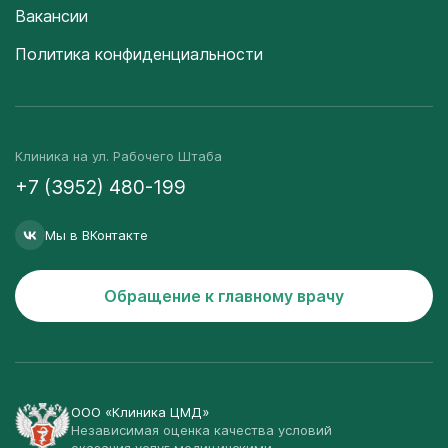
Вакансии
Политика конфиденциальности
Клиника на ул. Рабочего Штаба
+7 (3952) 480-199
Мы в ВКонтакте
Обращение к главному врачу
ООО «Клиника ЦМД»
Независимая оценка качества условий