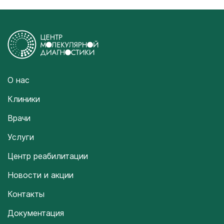
О нас
Клиники
Врачи
Услуги
Центр реабилитации
Новости и акции
Контакты
Документация