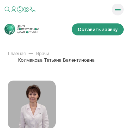
Оставить заявку
Главная
Врачи
Колмакова Татьяна Валентиновна