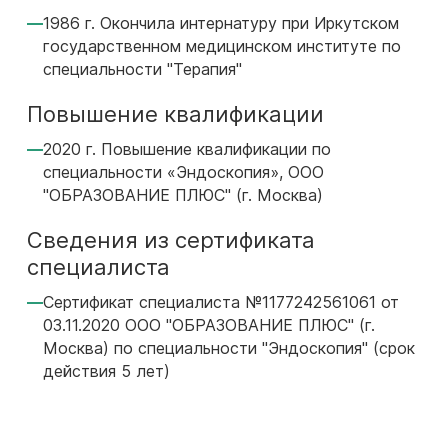
1986 г. Окончила интернатуру при Иркутском
государственном медицинском институте по
специальности "Терапия"
Повышение квалификации
2020 г. Повышение квалификации по
специальности «Эндоскопия», ООО
"ОБРАЗОВАНИЕ ПЛЮС" (г. Москва)
Сведения из сертификата
специалиста
Сертификат специалиста №1177242561061 от
03.11.2020 ООО "ОБРАЗОВАНИЕ ПЛЮС" (г.
Москва) по специальности "Эндоскопия" (срок
действия 5 лет)