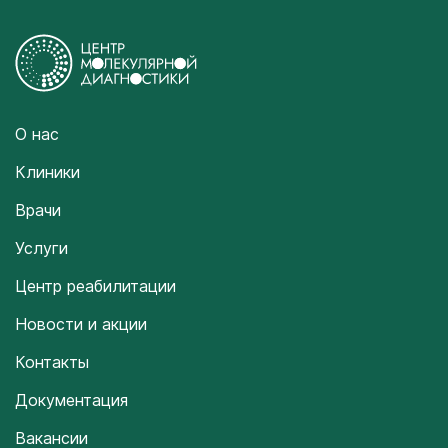
О нас
Клиники
Врачи
Услуги
Центр реабилитации
Новости и акции
Контакты
Документация
Вакансии