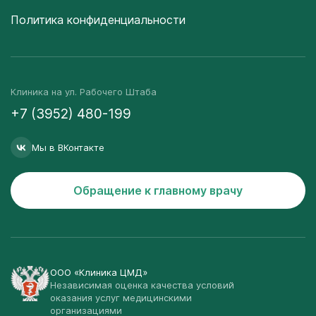
Политика конфиденциальности
Клиника на ул. Рабочего Штаба
+7 (3952) 480-199
Мы в ВКонтакте
Обращение к главному врачу
ООО «Клиника ЦМД»
Независимая оценка качества условий
оказания услуг медицинскими
организациями