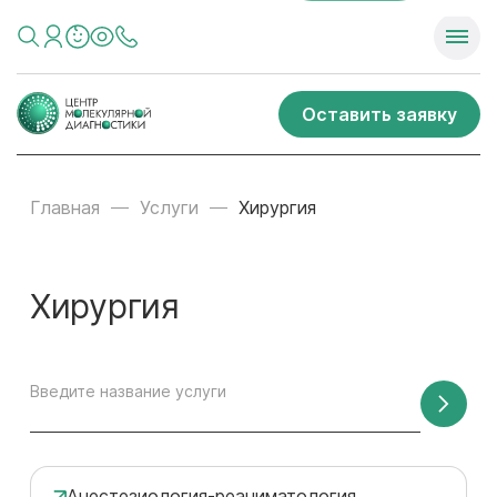
Оставить заявку
Главная
Услуги
Хирургия
Хирургия
Введите название услуги
Анестезиология-реаниматология