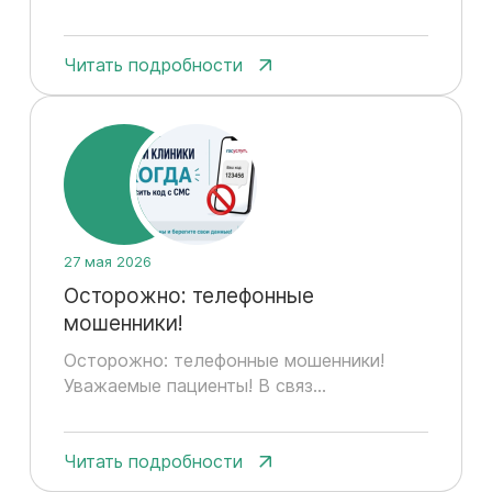
Читать подробности
27 мая 2026
Осторожно: телефонные
мошенники!
Осторожно: телефонные мошенники!
Уважаемые пациенты! В связ...
Читать подробности