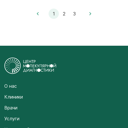
1
2
3
О нас
Клиники
Врачи
Услуги