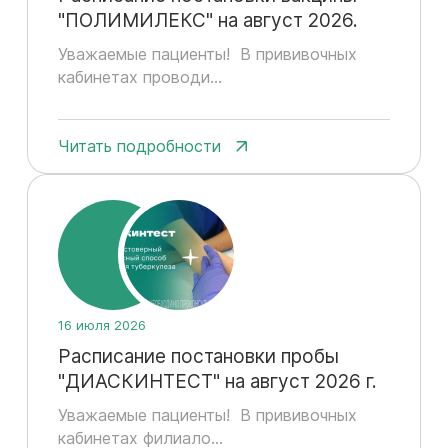
"ПОЛИМИЛЕКС" на август 2026.
Уважаемые пациенты! В прививочных
кабинетах проводи...
Читать подробности
16 июля 2026
Расписание постановки пробы
"ДИАСКИНТЕСТ" на август 2026 г.
Уважаемые пациенты! В прививочных
кабинетах филиало...