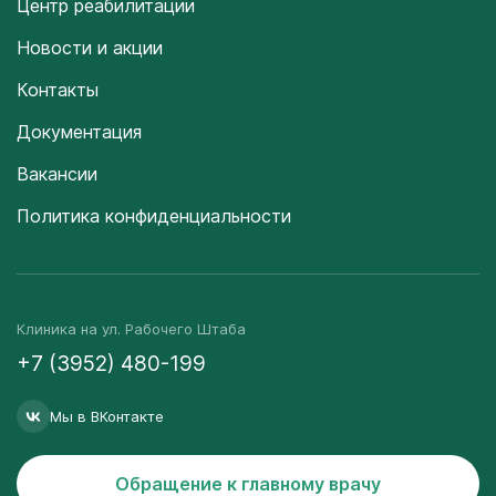
Центр реабилитации
Новости и акции
Контакты
Документация
Вакансии
Политика конфиденциальности
Клиника на ул. Рабочего Штаба
+7 (3952) 480-199
Мы в ВКонтакте
Обращение к главному врачу