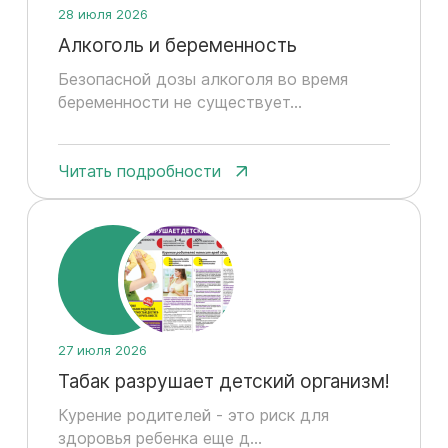
28 июля 2026
Алкоголь и беременность
Безопасной дозы алкоголя во время
беременности не существует...
Читать подробности
27 июля 2026
Табак разрушает детский организм!
Курение родителей - это риск для
здоровья ребенка еще д...