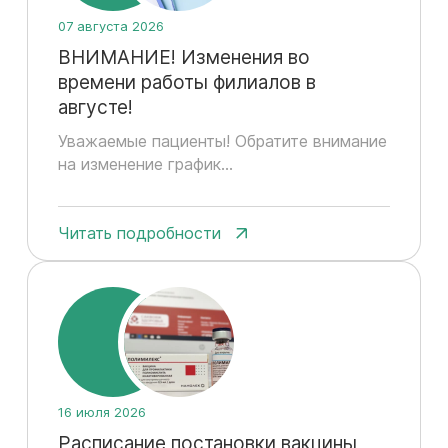
07 августа 2026
ВНИМАНИЕ! Изменения во
времени работы филиалов в
августе!
Уважаемые пациенты! Обратите внимание
на изменение график...
Читать подробности
16 июля 2026
Расписание постановки вакцины