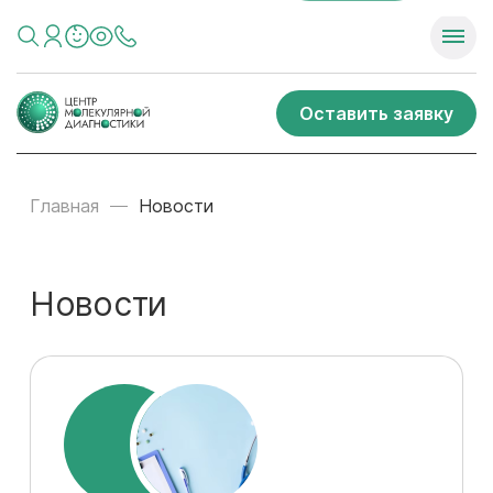
Оставить заявку
Главная
Новости
Новости