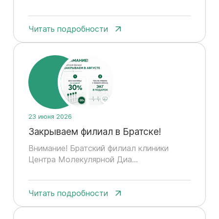
Читать подробности
23 июня 2026
Закрываем филиал в Братске!
Внимание! Братский филиал клиники
Центра Молекулярной Диа...
Читать подробности