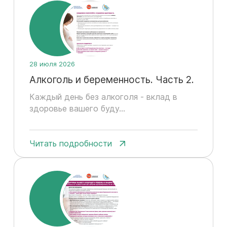
28 июля 2026
Алкоголь и беременность. Часть 2.
Каждый день без алкоголя - вклад в
здоровье вашего буду...
Читать подробности