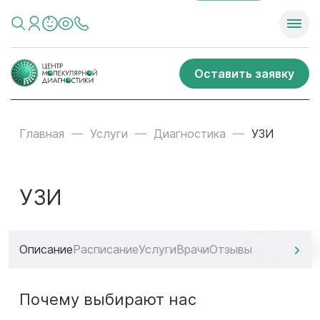
Оставить заявку
Главная
Услуги
Диагностика
УЗИ
УЗИ
Описание
Расписание
Услуги
Врачи
Отзывы
Почему выбирают нас