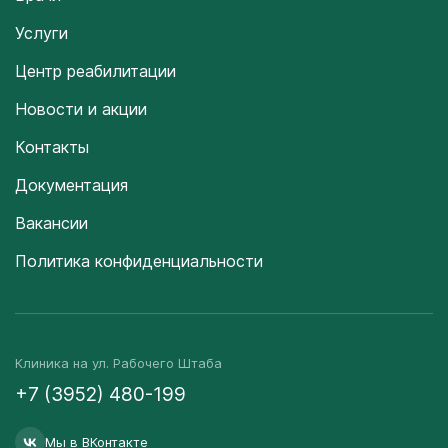
Услуги
Центр реабилитации
Новости и акции
Контакты
Документация
Вакансии
Политика конфиденциальности
Клиника на ул. Рабочего Штаба
+7 (3952) 480-199
Мы в ВКонтакте