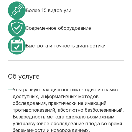
Более 15 видов узи
Современное оборудование
Быстрота и точность диагностики
Об услуге
Ультразвуковая диагностика - один из самых
доступных, информативных методов
обследования, практически не имеющий
противопоказаний, абсолютно безболезненный.
Безвредность метода сделало возможным
ультразвуковое обследование плода во время
беременности и новорожденных.