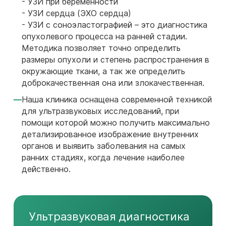
- УЗИ при беременности
- УЗИ сердца (ЭХО сердца)
- УЗИ с соноэластографией – это диагностика
опухолевого процесса на ранней стадии.
Методика позволяет точно определить
размеры опухоли и степень распространения в
окружающие ткани, а так же определить
доброкачественная она или злокачественная.
Наша клиника оснащена современной техникой
для ультразвуковых исследований, при
помощи которой можно получить максимально
детализированное изображение внутренних
органов и выявить заболевания на самых
ранних стадиях, когда лечение наиболее
действенно.
Ультразвуковая диагностика