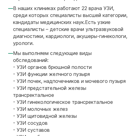
В наших клиниках работают 22 врача УЗИ,
среди которых специалисты высшей категории,
кандидаты медицинских наук.Есть узкие
специалисты – детские врачи ультразвуковой
диагностики, кардиологи, акушеры-гинекологи,
урологи.
Мы выполняем следующие виды
обследований:
- УЗИ органов брюшной полости
- УЗИ функции желчного пузыря
- УЗИ почек, надпочечников и мочевого пузыря
- УЗИ предстательной железы
трансректальное
- УЗИ гинекологическое трансректальное
- УЗИ молочных желез
- УЗИ щитовидной железы
- УЗИ сосудов
- УЗИ суставов