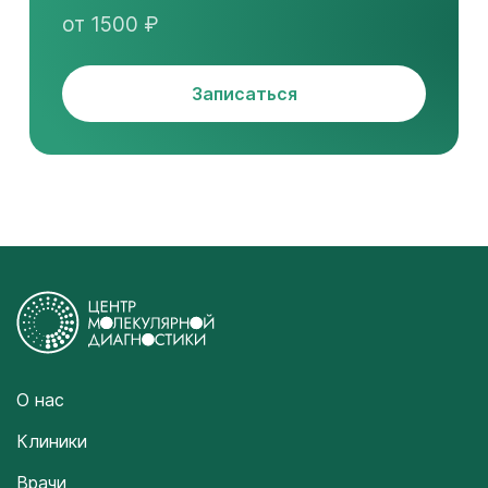
от 1500 ₽
Записаться
О нас
Клиники
Врачи