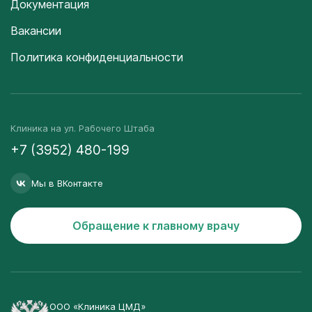
Документация
Вакансии
Политика конфиденциальности
Клиника на ул. Рабочего Штаба
+7 (3952) 480-199
Мы в ВКонтакте
Обращение к главному врачу
ООО «Клиника ЦМД»