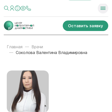
Оставить заявку
Главная
Врачи
Соколова Валентина Владимировна