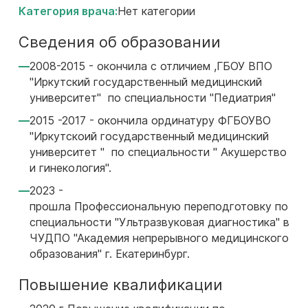
Категория врача:
Нет категории
Сведения об образовании
2008-2015 - окончила с отличием ,ГБОУ ВПО
"Иркутский государственный медицинский
университет" по специальности "Педиатрия"
2015 -2017 - окончила ординатуру ФГБОУВО
"Иркутскоий государственный медицинский
университет " по специальности " Акушерство
и гинекология".
2023 -
прошла Профессиональную переподготовку по
специальности "Ультразвуковая диагностика" в
ЧУДПО "Академия непрерывного медицинского
образования" г. Екатеринбург.
Повышение квалификации