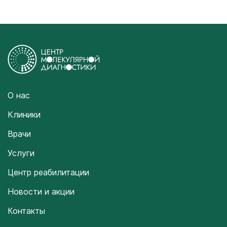
О нас
Клиники
Врачи
Услуги
Центр реабилитации
Новости и акции
Контакты