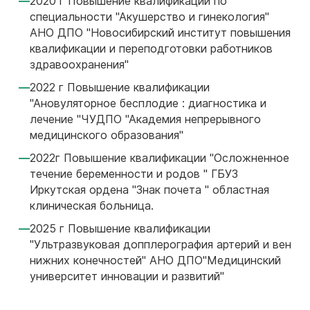
2020 г Повышение квалификации по
специальности "Акушерство и гинекология"
АНО ДПО "Новосибирский институт повышения
квалификации и переподготовки работников
здравоохранения"
2022 г Повышение квалификации
"Ановуляторное бесплодие : диагностика и
лечение "ЧУДПО "Академия непрерывного
медицинского образования"
2022г Повышение квалификации "Осложненное
течение беременности и родов " ГБУЗ
Иркутская ордена "Знак почета " областная
клиническая больница.
2025 г Повышение квалификации
"Ультразвуковая допплерография артерий и вен
нижних конечностей" АНО ДПО"Медицинский
университет инновации и развитий"