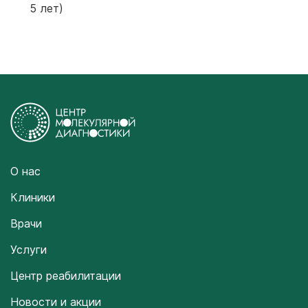
5 лет)
О нас
Клиники
Врачи
Услуги
Центр реабилитации
Новости и акции