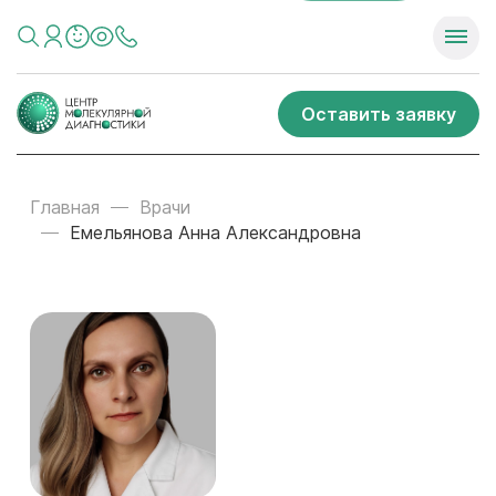
Оставить заявку
Главная
Врачи
Емельянова Анна Александровна