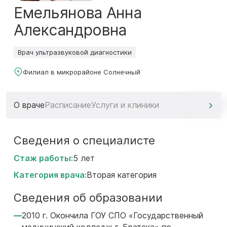
Емельянова Анна
Александровна
Врач ультразвуковой диагностики
Филиал в микрорайоне Солнечный
О враче
Расписание
Услуги и клиники
Сведения о специалисте
Стаж работы:
5 лет
Категория врача:
Вторая категория
Сведения об образовании
2010 г. Окончила ГОУ СПО «Государственный