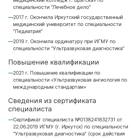
медицинский колледж г. Братска» по
специальности "Лечебное дело"
2017 г. Окончила Иркутский государственный
медицинский университет по специальности
"Педиатрия"
2019 г. Окончила ординатуру при ИГМУ по
специальности "Ультразвуковая диагностика"
Повышение квалификации
2021 г. Повышение квалификации по
специальности «Ультразвуковая ангиология по
международным стандартам»
Сведения из сертификата
специалиста
Сертификат специалиста №0138241832731 от
22.06.2019 ИГМУ (г. Иркутск) по специальности
"Ультразвуковая диагностика" (срок действия