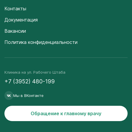
Контакты
Документация
Вакансии
Политика конфиденциальности
Клиника на ул. Рабочего Штаба
+7 (3952) 480-199
Мы в ВКонтакте
Обращение к главному врачу