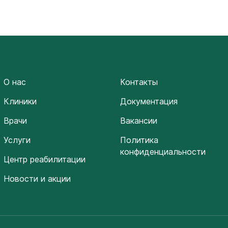
О нас
Контакты
Клиники
Документация
Врачи
Вакансии
Услуги
Политика
конфиденциальности
Центр реабилитации
Новости и акции