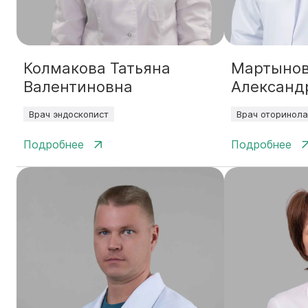
Колмакова Татьяна
Мартынов
Валентиновна
Александ
Врач эндоскопист
Врач оторинола
Подробнее
Подробнее