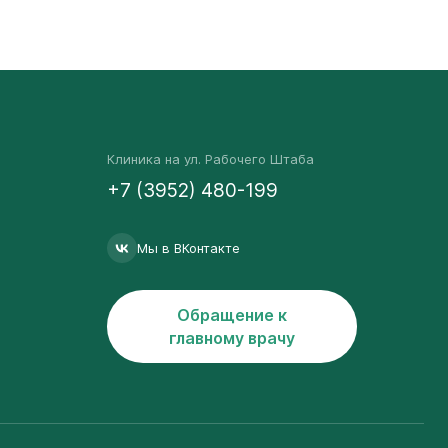
Клиника на ул. Рабочего Штаба
+7 (3952) 480-199
Мы в ВКонтакте
Обращение к
главному врачу