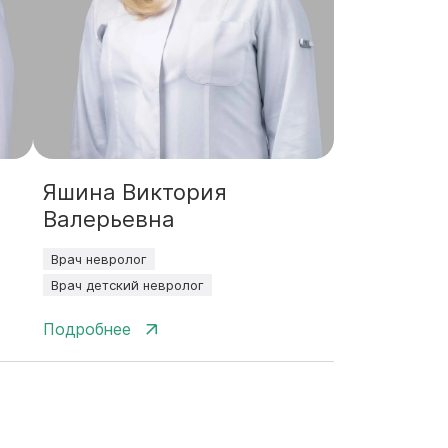
Яшина Виктория
Валерьевна
Врач невролог
Врач детский невролог
Подробнее