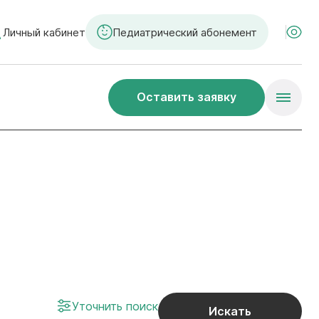
Личный кабинет
Педиатрический абонемент
Оставить заявку
Уточнить поиск
Искать