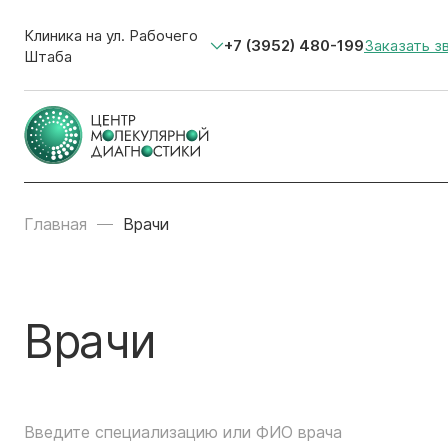
Клиника на ул. Рабочего
+7 (3952) 480-199
Заказать з
Штаба
Главная
Врачи
Врачи
Введите специализацию или ФИО врача