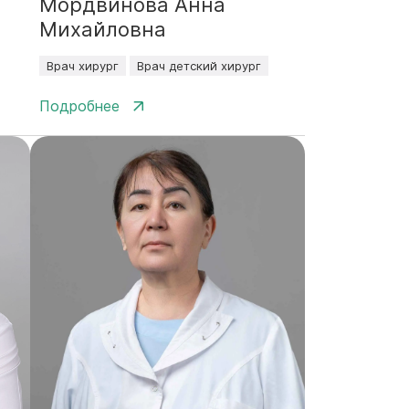
Мордвинова Анна
Михайловна
Врач хирург
Врач детский хирург
Подробнее