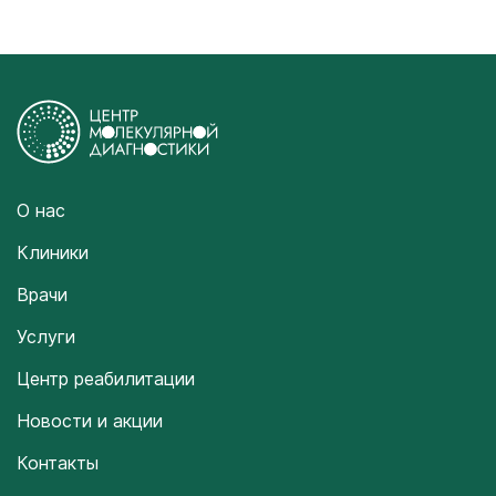
О нас
Клиники
Врачи
Услуги
Центр реабилитации
Новости и акции
Контакты