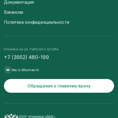
Документация
Вакансии
Политика конфиденциальности
Клиника на ул. Рабочего Штаба
+7 (3952) 480-199
Мы в ВКонтакте
Обращение к главному врачу
ООО «Клиника ЦМД»