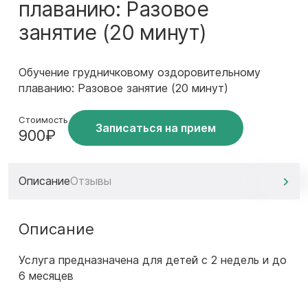
плаванию: Разовое
занятие (20 минут)
Обучение грудничковому оздоровительному
плаванию: Разовое занятие (20 минут)
Стоимость
Записаться на прием
900₽
Описание
Отзывы
Описание
Услуга предназначена для детей с 2 недель и до
6 месяцев