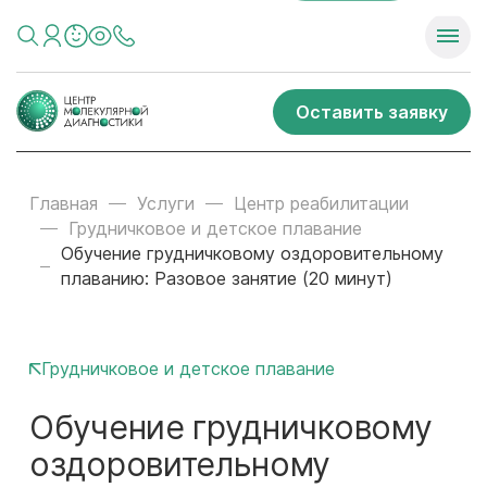
Оставить заявку
Главная
Услуги
Центр реабилитации
Грудничковое и детское плавание
Обучение грудничковому оздоровительному
плаванию: Разовое занятие (20 минут)
Грудничковое и детское плавание
Обучение грудничковому
оздоровительному