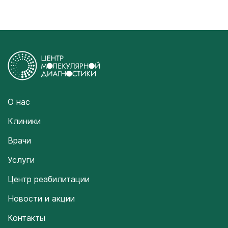
О нас
Клиники
Врачи
Услуги
Центр реабилитации
Новости и акции
Контакты