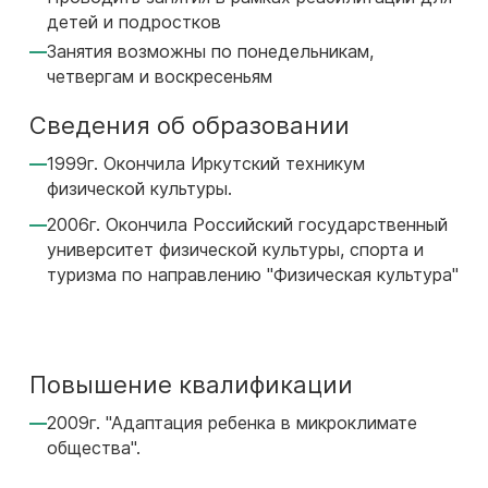
детей и подростков
Занятия возможны по понедельникам,
четвергам и воскресеньям
Сведения об образовании
1999г. Окончила Иркутский техникум
физической культуры.
2006г. Окончила Российский государственный
университет физической культуры, спорта и
туризма по направлению "Физическая культура"
Повышение квалификации
2009г. "Адаптация ребенка в микроклимате
общества".