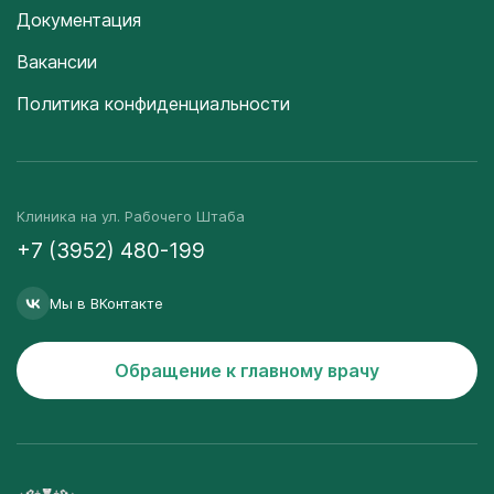
Документация
Вакансии
Политика конфиденциальности
Клиника на ул. Рабочего Штаба
+7 (3952) 480-199
Мы в ВКонтакте
Обращение к главному врачу