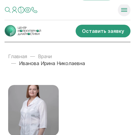
Оставить заявку
Главная
Врачи
Иванова Ирина Николаевна