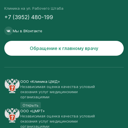
Клиника на ул. Рабочего Штаба
+7 (3952) 480-199
Мы в ВКонтакте
Обращение к главному врачу
ООО «Клиника ЦМД»
Независимая оценка качества условий
оказания услуг медицинскими
организациями
Открыть
ООО «ЦМРТ»
Независимая оценка качества условий
оказания услуг медицинскими
организациями