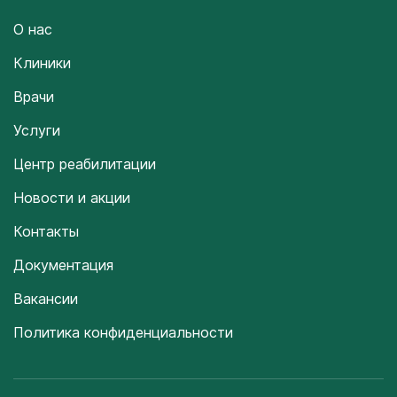
О нас
Клиники
Врачи
Услуги
Центр реабилитации
Новости и акции
Контакты
Документация
Вакансии
Политика конфиденциальности