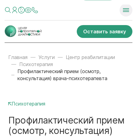
Оставить заявку
Главная
Услуги
Центр реабилитации
Психотерапия
Профилактический прием (осмотр,
консультация) врача-психотерапевта
Психотерапия
Профилактический прием
(осмотр, консультация)