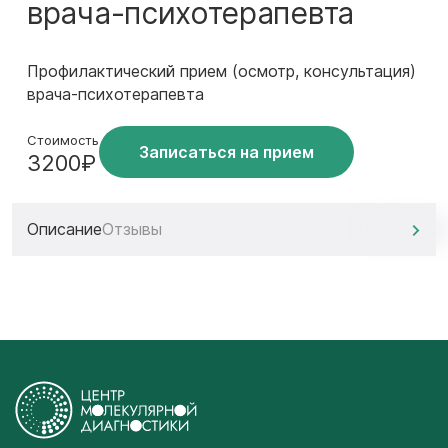
врача-психотерапевта
Профилактический прием (осмотр, консультация)
врача-психотерапевта
Стоимость
Записаться на прием
3200₽
Описание
Отзывы