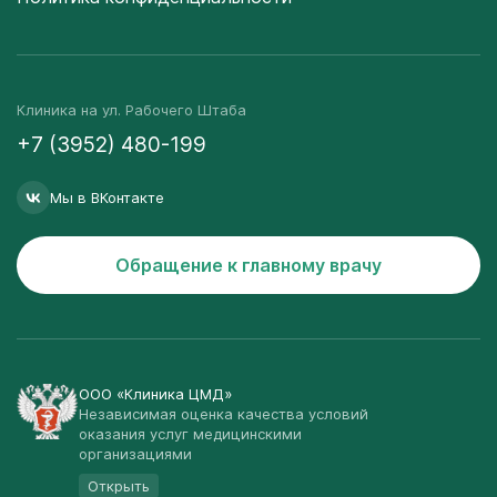
Клиника на ул. Рабочего Штаба
+7 (3952) 480-199
Мы в ВКонтакте
Обращение к главному врачу
ООО «Клиника ЦМД»
Независимая оценка качества условий
оказания услуг медицинскими
организациями
Открыть