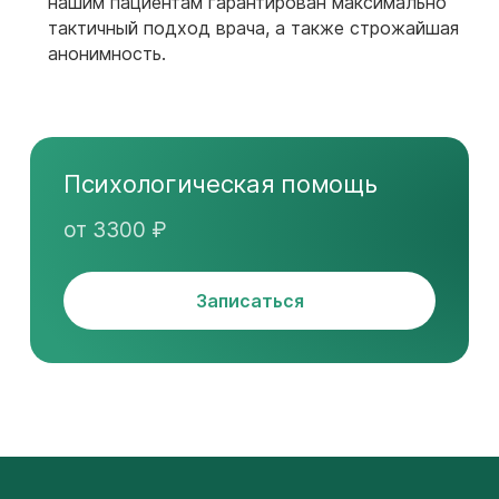
нашим пациентам гарантирован максимально
тактичный подход врача, а также строжайшая
анонимность.
Психологическая помощь
от 3300 ₽
Записаться