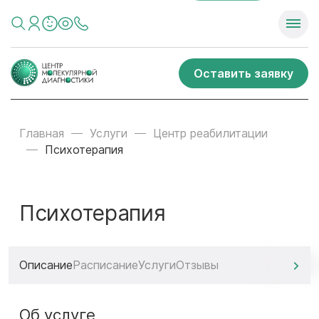
Оставить заявку
Главная
Услуги
Центр реабилитации
Психотерапия
Психотерапия
Описание
Расписание
Услуги
Отзывы
Об услуге