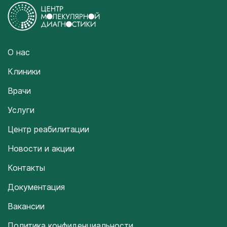
О нас
Клиники
Врачи
Услуги
Центр реабилитации
Новости и акции
Контакты
Документация
Вакансии
Политика конфиденциальности