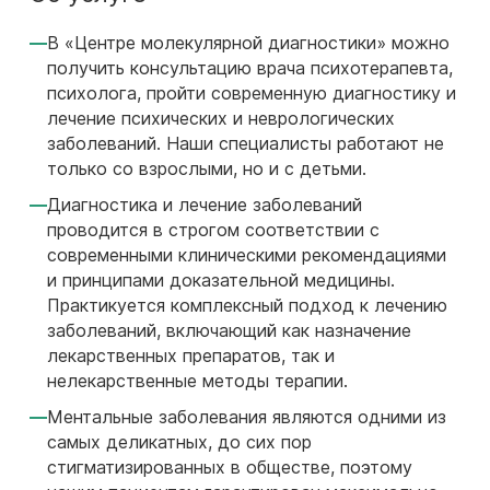
В «Центре молекулярной диагностики» можно
получить консультацию врача психотерапевта,
психолога, пройти современную диагностику и
лечение психических и неврологических
заболеваний. Наши специалисты работают не
только со взрослыми, но и с детьми.
Диагностика и лечение заболеваний
проводится в строгом соответствии с
современными клиническими рекомендациями
и принципами доказательной медицины.
Практикуется комплексный подход к лечению
заболеваний, включающий как назначение
лекарственных препаратов, так и
нелекарственные методы терапии.
Ментальные заболевания являются одними из
самых деликатных, до сих пор
стигматизированных в обществе, поэтому