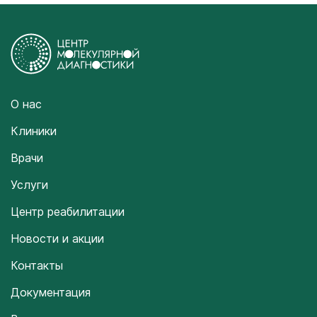
О нас
Клиники
Врачи
Услуги
Центр реабилитации
Новости и акции
Контакты
Документация