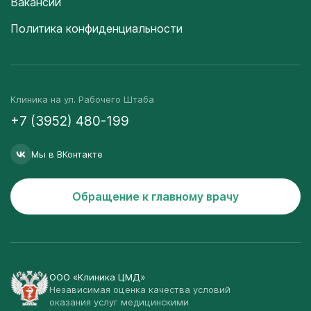
Вакансии
Политика конфиденциальности
Клиника на ул. Рабочего Штаба
+7 (3952) 480-199
Мы в ВКонтакте
Обращение к главному врачу
ООО «Клиника ЦМД»
Независимая оценка качества условий
оказания услуг медицинскими