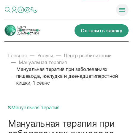
Оставить заявку
Главная
Услуги
Центр реабилитации
Мануальная терапия
Мануальная терапия при заболеваниях
пищевода, желудка и двенадцатиперстной
кишки, 1 сеанс
Мануальная терапия
Мануальная терапия при