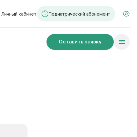
Личный кабинет
Педиатрический абонемент
Оставить заявку