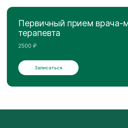
Первичный прием врача-
терапевта
2500 ₽
Записаться