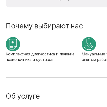
Почему выбирают нас
Комплексная диагностика и лечение
Мануальные 
позвоночника и суставов
опытом рабо
Об услуге