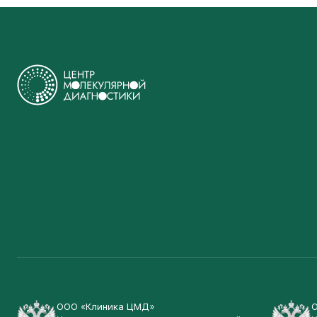
ООО «Клиника ЦМД»