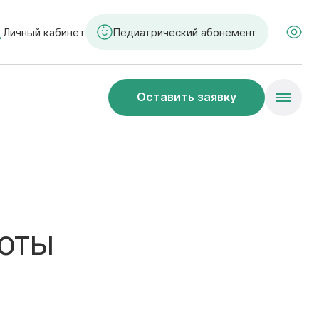
Личный кабинет
Педиатрический абонемент
Оставить заявку
оты