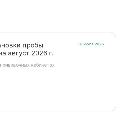
ановки пробы
16 июля 2026
 август 2026 г.
прививочных кабинетах