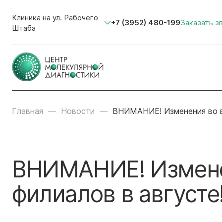
Клиника на ул. Рабочего
+7 (3952) 480-199
Заказать з
Штаба
Главная
Новости
ВНИМАНИЕ! Изменения во в
ВНИМАНИЕ! Измене
филиалов в августе