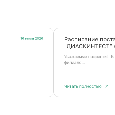
Расписание пост
16 июля 2026
"ДИАСКИНТЕСТ" на
х
Уважаемые пациенты! В 
филиало...
Читать полностью