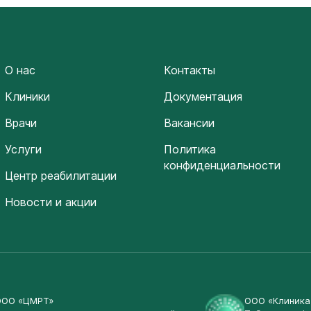
О нас
Контакты
Клиники
Документация
Врачи
Вакансии
Услуги
Политика
конфиденциальности
Центр реабилитации
Новости и акции
ООО «ЦМРТ»
ООО «Клиник