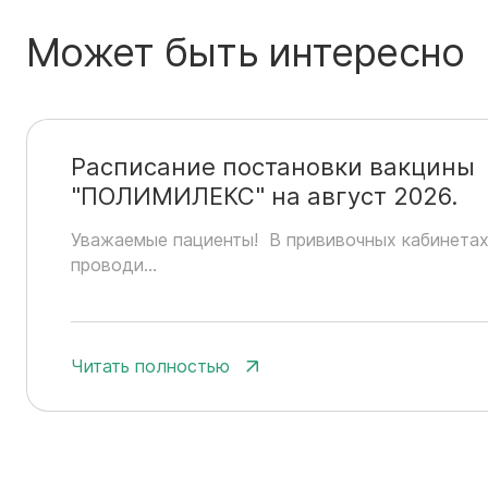
Может быть интересно
Расписание постановки вакцины
"ПОЛИМИЛЕКС" на август 2026.
Уважаемые пациенты! В прививочных кабинета
проводи...
Читать полностью