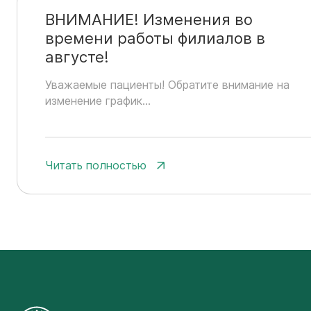
ВНИМАНИЕ! Изменения во
времени работы филиалов в
августе!
Уважаемые пациенты! Обратите внимание на
изменение график...
Читать полностью