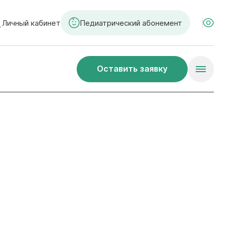
Личный кабинет
Педиатрический абонемент
Оставить заявку