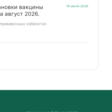
ановки вакцины
16 июля 2026
 август 2026.
прививочных кабинетах