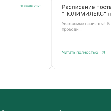
Расписание пост
31 июля 2026
"ПОЛИМИЛЕКС" на
Уважаемые пациенты! В 
проводи...
Читать полностью