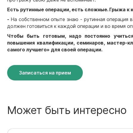
Есть рутинные операции, есть сложные. Грыжа к 
-
На собственном опыте знаю - рутинная операция 
должен готовиться к каждой операции и во время оп
Чтобы быть готовым, надо постоянно учитьс
повышения квалификации, семинаров, мастер-к
самого лучшего» для своей операции.
Записаться на прием
Может быть интересно