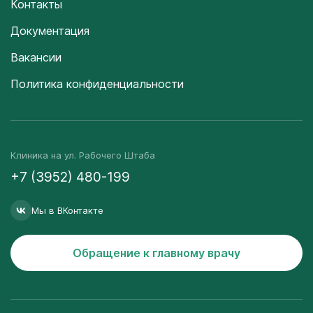
Контакты
Документация
Вакансии
Политика конфиденциальности
Клиника на ул. Рабочего Штаба
+7 (3952) 480-199
Мы в ВКонтакте
Обращение к главному врачу