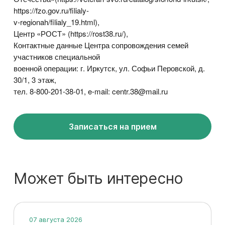
https://fzo.gov.ru/filialy-
v-regionah/filialy_19.html),
Центр «РОСТ» (https://rost38.ru/),
Контактные данные Центра сопровождения семей
участников специальной
военной операции: г. Иркутск, ул. Софьи Перовской, д.
30/1, 3 этаж,
тел. 8-800-201-38-01, e-mail: centr.38@mail.ru
Записаться на прием
Может быть интересно
07 августа 2026