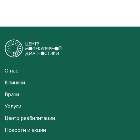
О нас
Клиники
Врачи
Услуги
Центр реабилитации
Новости и акции