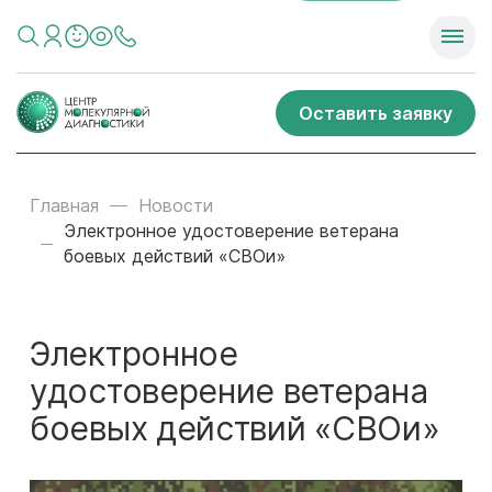
Оставить заявку
Главная
Новости
Электронное удостоверение ветерана
боевых действий «СВОи»
Электронное
удостоверение ветерана
боевых действий «СВОи»