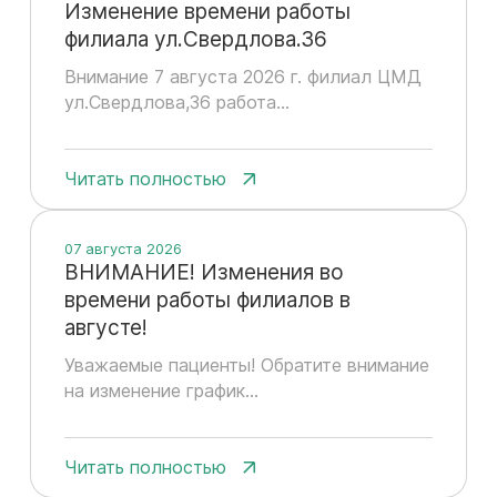
Изменение времени работы
филиала ул.Свердлова.36
Внимание 7 августа 2026 г. филиал ЦМД
ул.Свердлова,36 работа...
Читать полностью
07 августа 2026
ВНИМАНИЕ! Изменения во
времени работы филиалов в
августе!
Уважаемые пациенты! Обратите внимание
на изменение график...
Читать полностью