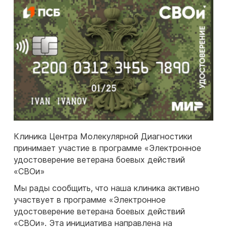
Клиника Центра Молекулярной Диагностики
принимает участие в программе «Электронное
удостоверение ветерана боевых действий
«СВОи»
Мы рады сообщить, что наша клиника активно
участвует в программе «Электронное
удостоверение ветерана боевых действий
«СВОи». Эта инициатива направлена на