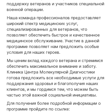
поддержку ветеранов и участников специальной
военной операции.
Наша команда профессионалов предоставляет
широкий спектр медицинских услуг,
специализированных для ветеранов, что
позволяет обеспечить быстрое и качественное
медицинское обслуживание. Участие в данной
программе позволяет нам предложить особые
условия для наших героев.
Мы ценим вклад каждого ветерана и стремимся
обеспечить максимальное внимание и заботу.
Клиника Центра Молекулярной Диагностики
готова предложить все необходимые услуги для
поддержания здоровья и благополучия наших
клиентов, и мы гордимся тем, что можем быть
частью этой важной социальной инициативы.
Для получения более подробной информации о
программе пройдите по ссылке: