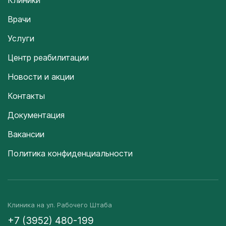
Клиники
Врачи
Услуги
Центр реабилитации
Новости и акции
Контакты
Документация
Вакансии
Политика конфиденциальности
Клиника на ул. Рабочего Штаба
+7 (3952) 480-199