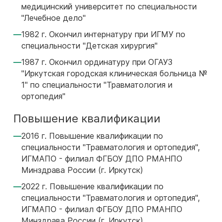
медицинский университет по специальности
"Лечебное дело"
1982 г. Окончил интернатуру при ИГМУ по
специальности "Детская хирургия"
1987 г. Окончил ординатуру при ОГАУЗ
"Иркутская городская клиническая больница №
1" по специальности "Травматология и
ортопедия"
Повышение квалификации
2016 г. Повышение квалификации по
специальности "Травматология и ортопедия",
ИГМАПО - филиал ФГБОУ ДПО РМАНПО
Минздрава России (г. Иркутск)
2022 г. Повышение квалификации по
специальности "Травматология и ортопедия",
ИГМАПО - филиал ФГБОУ ДПО РМАНПО
Минздрава России (г. Иркутск)