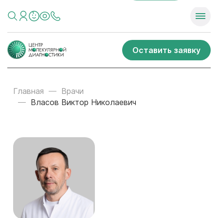
Оставить заявку
Главная
Врачи
Власов Виктор Николаевич