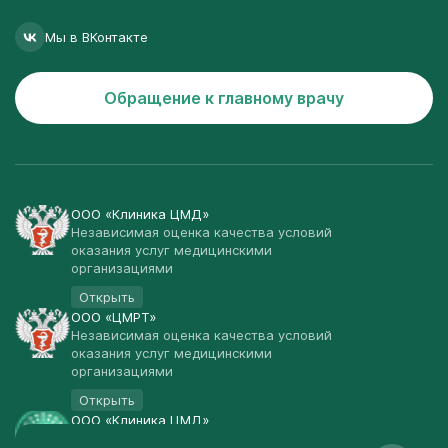
Мы в ВКонтакте
Обращение к главному врачу
ООО «Клиника ЦМД»
Независимая оценка качества условий
оказания услуг медицинскими
организациями
Открыть
ООО «ЦМРТ»
Независимая оценка качества условий
оказания услуг медицинскими
организациями
Открыть
ООО «Клиника ЦМД»
Публичная оферта