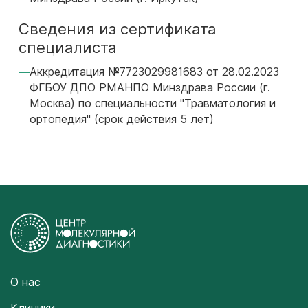
Сведения из сертификата
специалиста
Аккредитация №7723029981683 от 28.02.2023
ФГБОУ ДПО РМАНПО Минздрава России (г.
Москва) по специальности "Травматология и
ортопедия" (срок действия 5 лет)
О нас