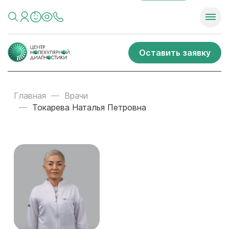
Оставить заявку
Главная
Врачи
Токарева Наталья Петровна