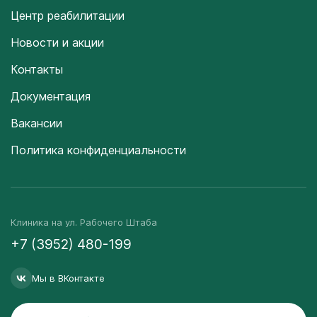
Центр реабилитации
Новости и акции
Контакты
Документация
Вакансии
Политика конфиденциальности
Клиника на ул. Рабочего Штаба
+7 (3952) 480-199
Мы в ВКонтакте