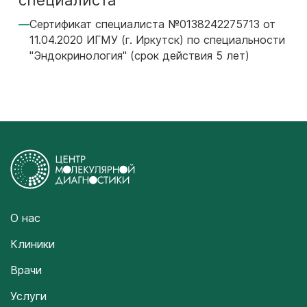
специалиста
Сертификат специалиста №0138242275713 от
11.04.2020 ИГМУ (г. Иркутск) по специальности
"Эндокринология" (срок действия 5 лет)
О нас
Клиники
Врачи
Услуги