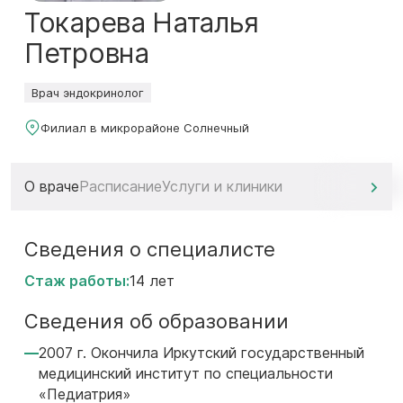
Токарева Наталья
Петровна
Врач эндокринолог
Филиал в микрорайоне Солнечный
О враче
Расписание
Услуги и клиники
Сведения о специалисте
Стаж работы:
14 лет
Сведения об образовании
2007 г. Окончила Иркутский государственный
медицинский институт по специальности
«Педиатрия»