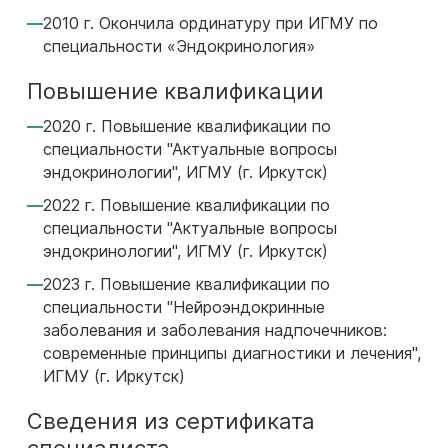
2010 г. Окончила ординатуру при ИГМУ по
специальности «Эндокринология»
Повышение квалификации
2020 г. Повышение квалификации по
специальности "Актуальные вопросы
эндокринологии", ИГМУ (г. Иркутск)
2022 г. Повышение квалификации по
специальности "Актуальные вопросы
эндокринологии", ИГМУ (г. Иркутск)
2023 г. Повышение квалификации по
специальности "Нейроэндокринные
заболевания и заболевания надпочечников:
современные принципы диагностики и лечения",
ИГМУ (г. Иркутск)
Сведения из сертификата