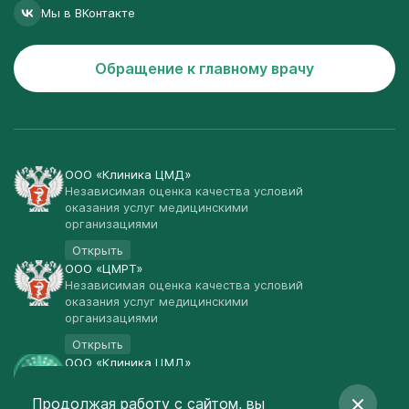
Мы в ВКонтакте
Обращение к главному врачу
ООО «Клиника ЦМД»
Независимая оценка качества условий
оказания услуг медицинскими
организациями
Открыть
ООО «ЦМРТ»
Независимая оценка качества условий
оказания услуг медицинскими
организациями
Открыть
ООО «Клиника ЦМД»
Публичная оферта
Продолжая работу с сайтом, вы
Открыть