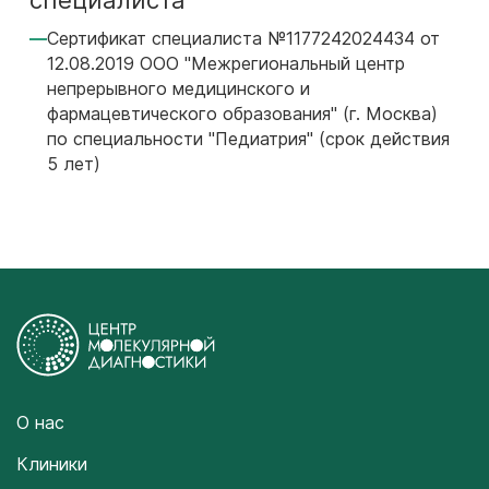
специалиста
Сертификат специалиста №1177242024434 от
12.08.2019 ООО "Межрегиональный центр
непрерывного медицинского и
фармацевтического образования" (г. Москва)
по специальности "Педиатрия" (срок действия
5 лет)
О нас
Клиники