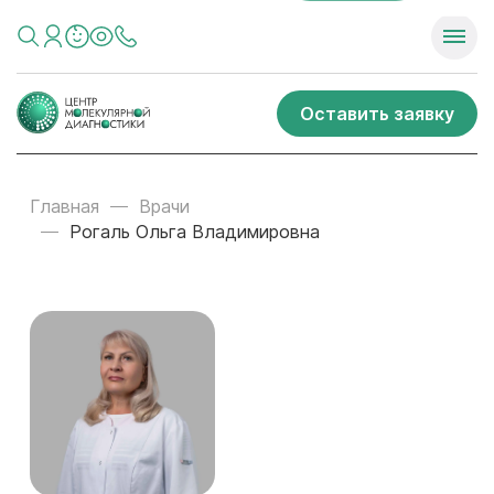
Оставить заявку
Главная
Врачи
Рогаль Ольга Владимировна