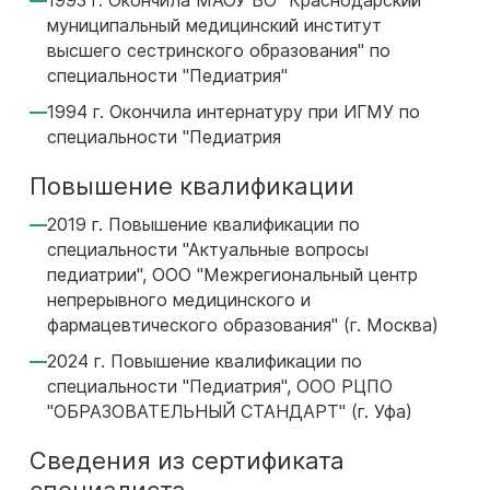
1993 г. Окончила МАОУ ВО "Краснодарский
муниципальный медицинский институт
высшего сестринского образования" по
специальности "Педиатрия"
1994 г. Окончила интернатуру при ИГМУ по
специальности "Педиатрия
Повышение квалификации
2019 г. Повышение квалификации по
специальности "Актуальные вопросы
педиатрии", ООО "Межрегиональный центр
непрерывного медицинского и
фармацевтического образования" (г. Москва)
2024 г. Повышение квалификации по
специальности "Педиатрия", ООО РЦПО
"ОБРАЗОВАТЕЛЬНЫЙ СТАНДАРТ" (г. Уфа)
Сведения из сертификата