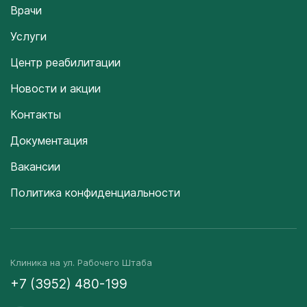
Врачи
Услуги
Центр реабилитации
Новости и акции
Контакты
Документация
Вакансии
Политика конфиденциальности
Клиника на ул. Рабочего Штаба
+7 (3952) 480-199