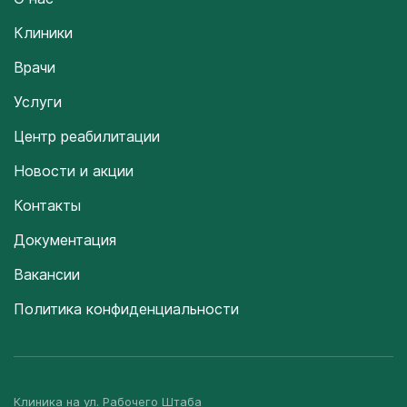
Клиники
Врачи
Услуги
Центр реабилитации
Новости и акции
Контакты
Документация
Вакансии
Политика конфиденциальности
Клиника на ул. Рабочего Штаба