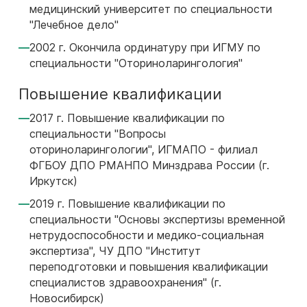
медицинский университет по специальности
"Лечебное дело"
2002 г. Окончила ординатуру при ИГМУ по
специальности "Оториноларингология"
Повышение квалификации
2017 г. Повышение квалификации по
специальности "Вопросы
оториноларингологии", ИГМАПО - филиал
ФГБОУ ДПО РМАНПО Минздрава России (г.
Иркутск)
2019 г. Повышение квалификации по
специальности "Основы экспертизы временной
нетрудоспособности и медико-социальная
экспертиза", ЧУ ДПО "Институт
переподготовки и повышения квалификации
специалистов здравоохранения" (г.
Новосибирск)