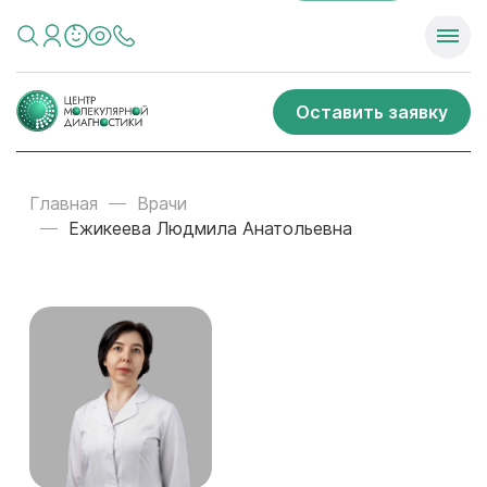
Оставить заявку
Главная
Врачи
Ежикеева Людмила Анатольевна