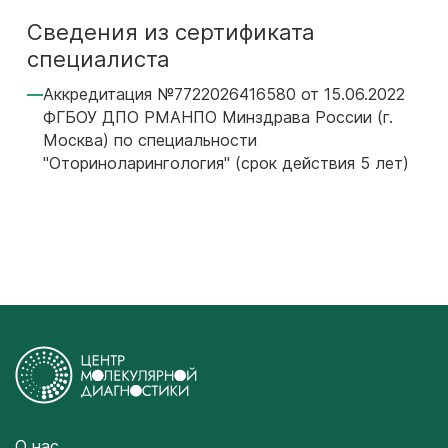
Сведения из сертификата
специалиста
Аккредитация №7722026416580 от 15.06.2022
ФГБОУ ДПО РМАНПО Минздрава России (г.
Москва) по специальности
"Оториноларингология" (срок действия 5 лет)
О нас