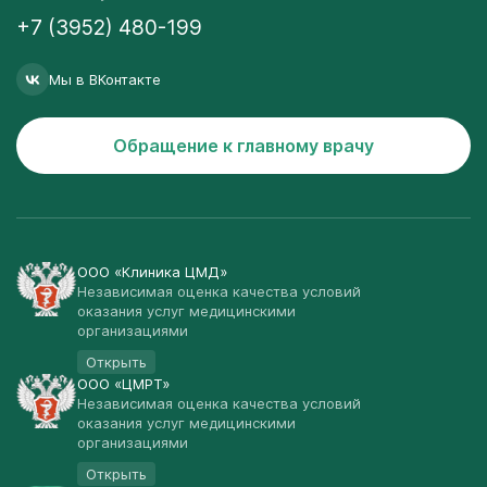
+7 (3952) 480-199
Мы в ВКонтакте
Обращение к главному врачу
ООО «Клиника ЦМД»
Независимая оценка качества условий
оказания услуг медицинскими
организациями
Открыть
ООО «ЦМРТ»
Независимая оценка качества условий
оказания услуг медицинскими
организациями
Открыть