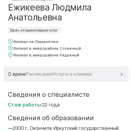
Ежикеева Людмила
Анатольевна
Врач оториноларинголог
Филиал на Лермонтова
Филиал в микрорайоне Солнечный
Филиал в микрорайоне Радужный
О враче
Расписание
Услуги и клиники
Сведения о специалисте
Стаж работы:
22 года
Сведения об образовании
2000 г. Окончила Иркутский государственный