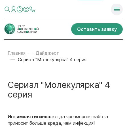
Оставить заявку
Главная
Дайджест
Сериал "Молекулярка" 4 серия
Сериал "Молекулярка" 4
серия
Интимная гигиена:
когда чрезмерная забота
приносит больше вреда, чем инфекция!