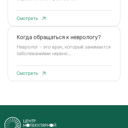
Смотреть
Когда обращаться к неврологу?
Невролог - это врач, который занимается
заболеваниями нервно...
Смотреть