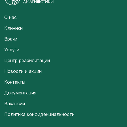
О нас
Клиники
Врачи
Услуги
Центр реабилитации
Новости и акции
Контакты
Документация
Вакансии
Политика конфиденциальности