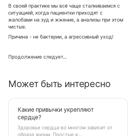
В своей практике мы всё чаще сталкиваемся с
ситуацией, когда пациентки приходят с
жалобами на зуд и жжение, а анализы при этом
чистые.
Причина - не бактерии, а агрессивный уход!
Продолжение следует...
Может быть интересно
Какие привычки укрепляют
сердце?
Здоровье сердца во многом зависит от
образа жизни. Простые е...