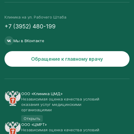
Клиника на ул. Рабочего Штаба
+7 (3952) 480-199
Мы в ВКонтакте
Обращение к главному врачу
ООО «Клиника ЦМД»
Независимая оценка качества условий
оказания услуг медицинскими
организациями
Открыть
ООО «ЦМРТ»
Независимая оценка качества условий