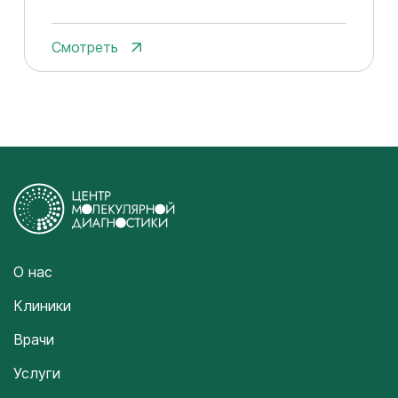
Смотреть
О нас
Клиники
Врачи
Услуги