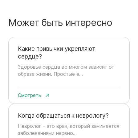
Может быть интересно
Какие привычки укрепляют
сердце?
Здоровье сердца во многом зависит от
образа жизни. Простые е...
Смотреть
Когда обращаться к неврологу?
Невролог - это врач, который занимается
заболеваниями нервно...