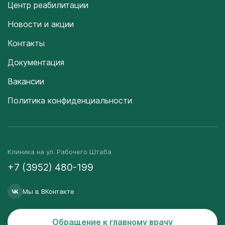
Центр реабилитации
Новости и акции
Контакты
Документация
Вакансии
Политика конфиденциальности
Клиника на ул. Рабочего Штаба
+7 (3952) 480-199
Мы в ВКонтакте
Обращение к главному врачу