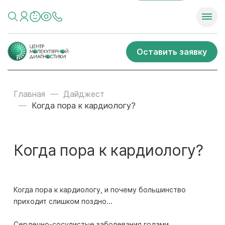
Оставить заявку
Главная
Дайджест
Когда пора к кардиологу?
Когда пора к кардиологу?
Когда пора к кардиологу, и почему большинство
приходит слишком поздно...
Сердечно-сосудистые заболевания годами