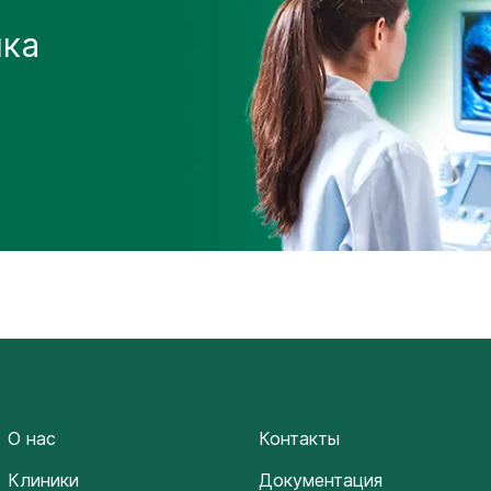
ика
О нас
Контакты
Клиники
Документация