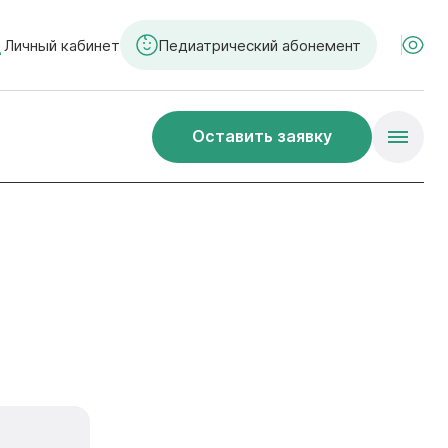
Личный кабинет
Педиатрический абонемент
Оставить заявку