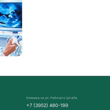
Клиника на ул. Рабочего Штаба
+7 (3952) 480-199