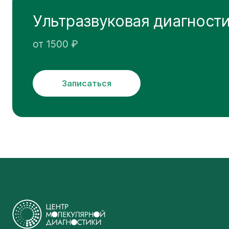
Ультразвуковая диагност
от 1500 ₽
Записаться