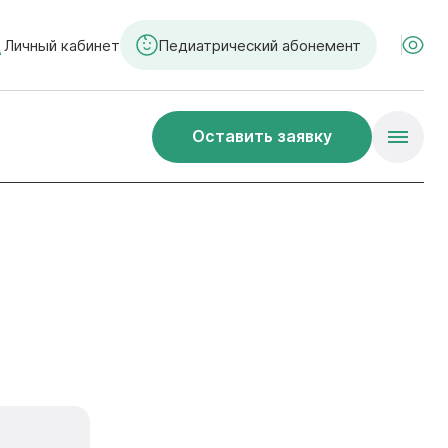
Личный кабинет
Педиатрический абонемент
Оставить заявку