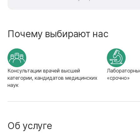
Почему выбирают нас
Консультации врачей высшей
Лабораторны
категории, кандидатов медицинских
«срочно»
наук
Об услуге