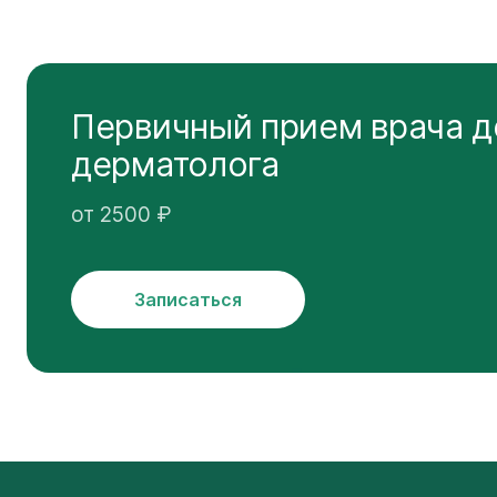
Первичный прием врача д
дерматолога
от 2500 ₽
Записаться