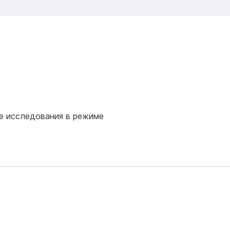
е исследования в режиме