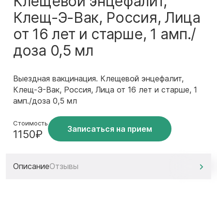
Клещевой энцефалит,
Клещ-Э-Вак, Россия, Лица
от 16 лет и старше, 1 амп./
доза 0,5 мл
Выездная вакцинация. Клещевой энцефалит,
Клещ-Э-Вак, Россия, Лица от 16 лет и старше, 1
амп./доза 0,5 мл
Стоимость
Записаться на прием
1150₽
Описание
Отзывы