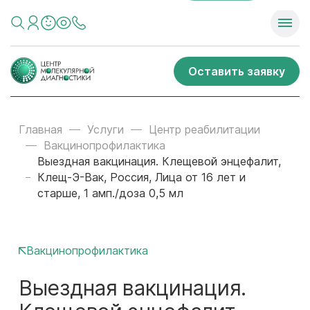
Оставить заявку
Главная
Услуги
Центр реабилитации
Вакцинопрофилактика
Выездная вакцинация. Клещевой энцефалит,
Клещ-Э-Вак, Россия, Лица от 16 лет и
старше, 1 амп./доза 0,5 мл
Вакцинопрофилактика
Выездная вакцинация.