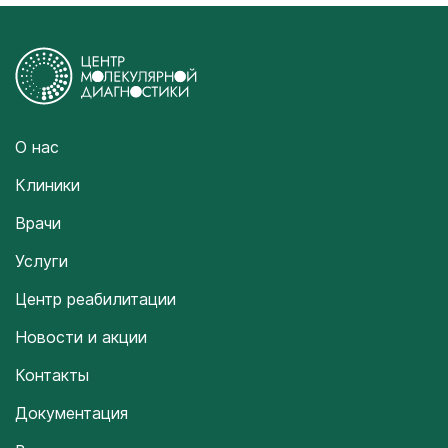
О нас
Клиники
Врачи
Услуги
Центр реабилитации
Новости и акции
Контакты
Документация