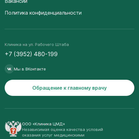
Вакансии
Политика конфиденциальности
Клиника на ул. Рабочего Штаба
+7 (3952) 480-199
Мы в ВКонтакте
Обращение к главному врачу
ООО «Клиника ЦМД»
Независимая оценка качества условий
оказания услуг медицинскими