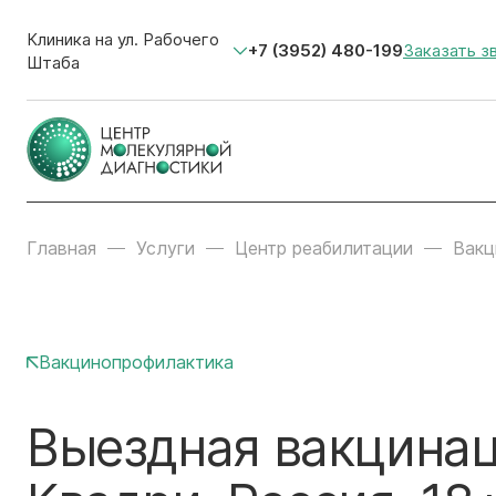
Клиника на ул. Рабочего
+7 (3952) 480-199
Заказать з
Штаба
Главная
Услуги
Центр реабилитации
Вакц
Вакцинопрофилактика
Выездная вакцинац