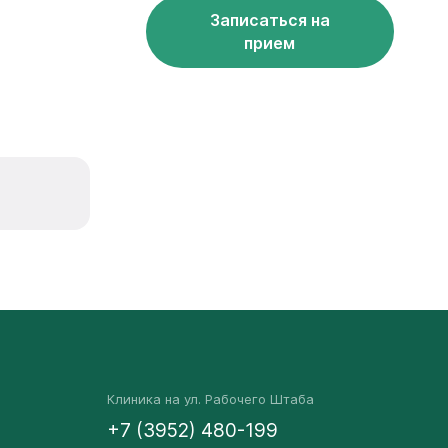
Записаться на
прием
Клиника на ул. Рабочего Штаба
+7 (3952) 480-199