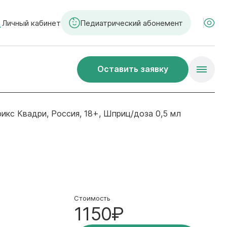
Личный кабинет
Педиатрический абонемент
Оставить заявку
рикс Квадри, Россия, 18+, Шприц/доза 0,5 мл
Стоимость
1150₽