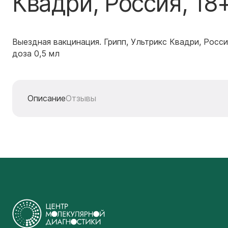
Квадри, Россия, 18
Выездная вакцинация. Грипп, Ультрикс Квадри, Росси
доза 0,5 мл
Описание
Отзывы