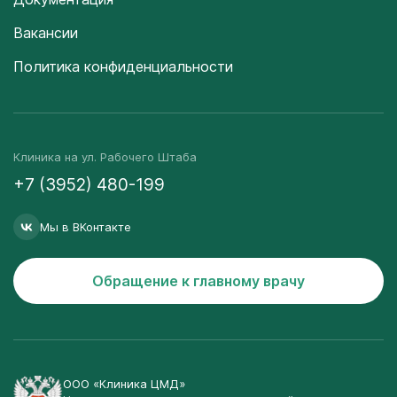
Вакансии
Политика конфиденциальности
Клиника на ул. Рабочего Штаба
+7 (3952) 480-199
Мы в ВКонтакте
Обращение к главному врачу
ООО «Клиника ЦМД»