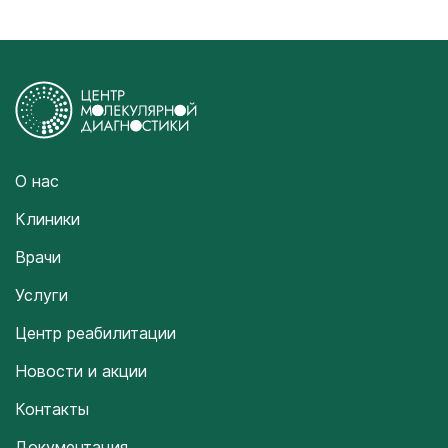
О нас
Клиники
Врачи
Услуги
Центр реабилитации
Новости и акции
Контакты
Документация