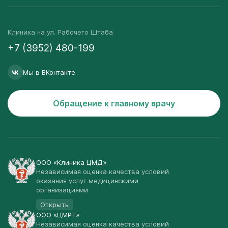
Клиника на ул. Рабочего Штаба
+7 (3952) 480-199
Мы в ВКонтакте
Обращение к главному врачу
ООО «Клиника ЦМД»
Независимая оценка качества условий
оказания услуг медицинскими
организациями
Открыть
ООО «ЦМРТ»
Независимая оценка качества условий