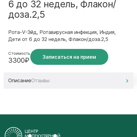
6 до 32 недель, Флакон/
доза.2,5
Рота-V-Эйд, Ротавирусная инфекция, Индия,
Дети от 6 до 32 недель, Флакон/доза.2,5
Стоимость
Записаться на прием
3300₽
Описание
Отзывы