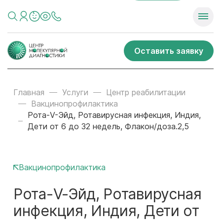
Оставить заявку
Главная
Услуги
Центр реабилитации
Вакцинопрофилактика
Рота-V-Эйд, Ротавирусная инфекция, Индия,
Дети от 6 до 32 недель, Флакон/доза.2,5
Вакцинопрофилактика
Рота-V-Эйд, Ротавирусная
инфекция, Индия, Дети от