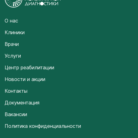
О нас
Клиники
Врачи
Услуги
Центр реабилитации
Новости и акции
Контакты
Документация
Вакансии
Политика конфиденциальности