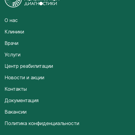
О нас
Клиники
Врачи
Услуги
Центр реабилитации
Новости и акции
Контакты
Документация
Вакансии
Политика конфиденциальности