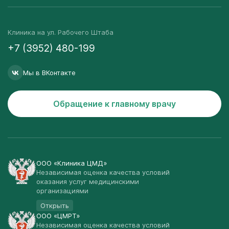
Клиника на ул. Рабочего Штаба
+7 (3952) 480-199
Мы в ВКонтакте
Обращение к главному врачу
ООО «Клиника ЦМД»
Независимая оценка качества условий
оказания услуг медицинскими
организациями
Открыть
ООО «ЦМРТ»
Независимая оценка качества условий