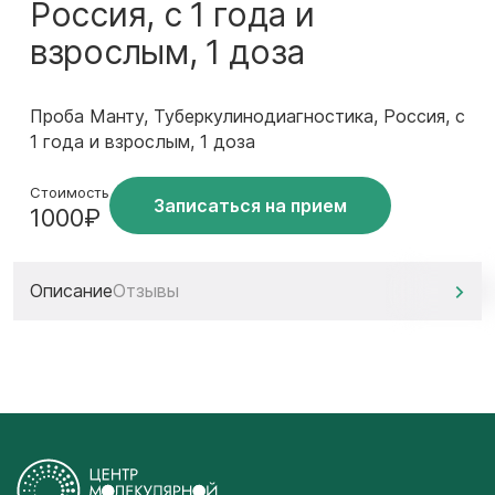
Россия, с 1 года и
взрослым, 1 доза
Проба Манту, Туберкулинодиагностика, Россия, с
1 года и взрослым, 1 доза
Стоимость
Записаться на прием
1000₽
Описание
Отзывы