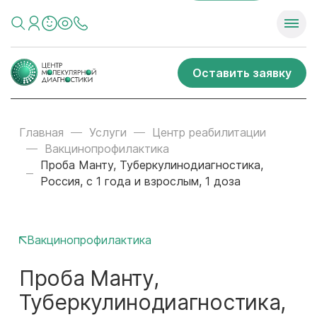
Оставить заявку
Главная
Услуги
Центр реабилитации
Вакцинопрофилактика
Проба Манту, Туберкулинодиагностика,
Россия, с 1 года и взрослым, 1 доза
Вакцинопрофилактика
Проба Манту,
Туберкулинодиагностика,