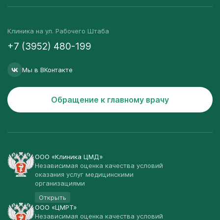
Клиника на ул. Рабочего Штаба
+7 (3952) 480-199
Мы в ВКонтакте
Обращение к главному врачу
ООО «Клиника ЦМД»
Независимая оценка качества условий
оказания услуг медицинскими
организациями
Открыть
ООО «ЦМРТ»
Независимая оценка качества условий