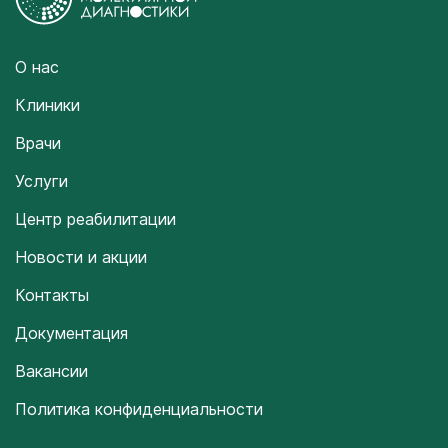
О нас
Клиники
Врачи
Услуги
Центр реабилитации
Новости и акции
Контакты
Документация
Вакансии
Политика конфиденциальности