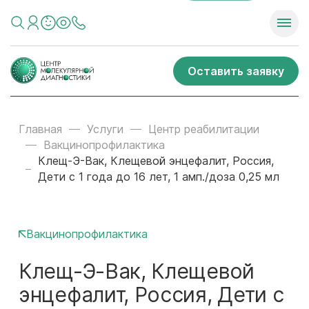
Оставить заявку
Главная
Услуги
Центр реабилитации
Вакцинопрофилактика
Клещ-Э-Вак, Клещевой энцефалит, Россия,
Дети с 1 года до 16 лет, 1 амп./доза 0,25 мл
Вакцинопрофилактика
Клещ-Э-Вак, Клещевой
энцефалит, Россия, Дети с