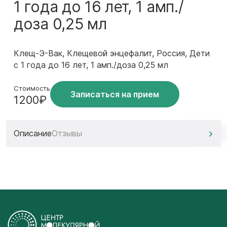
1 года до 16 лет, 1 амп./
доза 0,25 мл
Клещ-Э-Вак, Клещевой энцефалит, Россия, Дети
с 1 года до 16 лет, 1 амп./доза 0,25 мл
Стоимость
Записаться на прием
1200₽
Описание
Отзывы