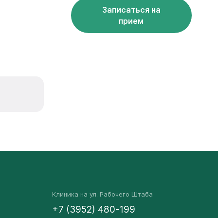
Записаться на
прием
Клиника на ул. Рабочего Штаба
+7 (3952) 480-199