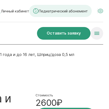
Личный кабинет
Педиатрический абонемент
Оставить заявку
 1 года и до 16 лет, Шприц/доза 0,5 мл
а и
Стоимость
2600₽