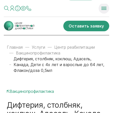
Оставить заявку
Главная
Услуги
Центр реабилитации
Вакцинопрофилактика
Дифтерия, столбняк, коклюш, Адасель,
Канада, Дети с 4х лет и взрослые до 64 лет,
Флакон/доза 0,5мл
Вакцинопрофилактика
Дифтерия, столбняк,