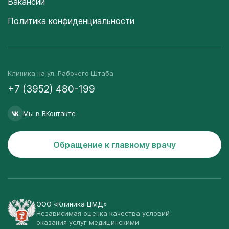
Вакансии
Политика конфиденциальности
Клиника на ул. Рабочего Штаба
+7 (3952) 480-199
Мы в ВКонтакте
Обращение к главному врачу
ООО «Клиника ЦМД»
Независимая оценка качества условий
оказания услуг медицинскими