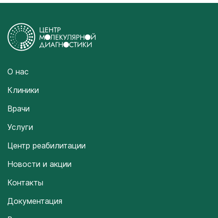
О нас
Клиники
Врачи
Услуги
Центр реабилитации
Новости и акции
Контакты
Документация