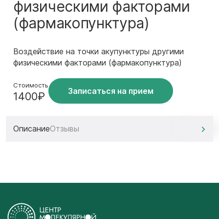
физическими факторами
(фармакопунктура)
Воздействие на точки акупунктуры другими
физическими факторами (фармакопунктура)
Стоимость
Записаться на прием
1400₽
Описание
Отзывы