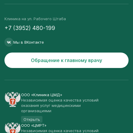
Клиника на ул. Рабочего Штаба
+7 (3952) 480-199
Мы в ВКонтакте
Обращение к главному врачу
ООО «Клиника ЦМД»
Независимая оценка качества условий
оказания услуг медицинскими
организациями
Открыть
ООО «ЦМРТ»
Независимая оценка качества условий