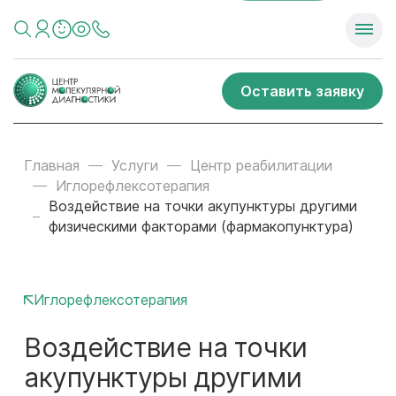
Оставить заявку
Главная
Услуги
Центр реабилитации
Иглорефлексотерапия
Воздействие на точки акупунктуры другими
физическими факторами (фармакопунктура)
Иглорефлексотерапия
Воздействие на точки
акупунктуры другими