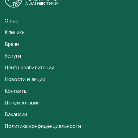
О нас
Клиники
Врачи
Услуги
Центр реабилитации
Новости и акции
Контакты
Документация
Вакансии
Политика конфиденциальности