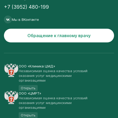
+7 (3952) 480-199
Мы в ВКонтакте
Обращение к главному врачу
ООО «Клиника ЦМД»
Независимая оценка качества условий
оказания услуг медицинскими
организациями
Открыть
ООО «ЦМРТ»
Независимая оценка качества условий
оказания услуг медицинскими
организациями
Открыть