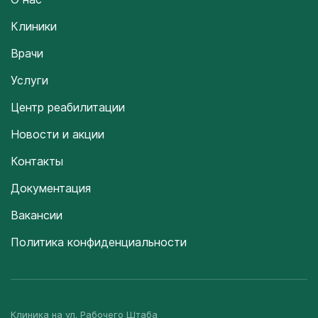
Клиники
Врачи
Услуги
Центр реабилитации
Новости и акции
Контакты
Документация
Вакансии
Политика конфиденциальности
Клиника на ул. Рабочего Штаба