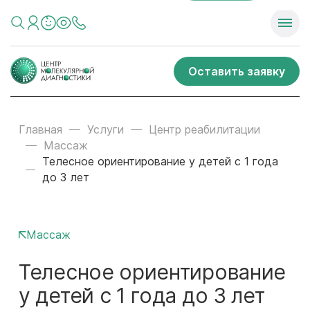
Оставить заявку
Главная
Услуги
Центр реабилитации
Массаж
Телесное ориентирование у детей с 1 года
до 3 лет
Массаж
Телесное ориентирование
у детей с 1 года до 3 лет