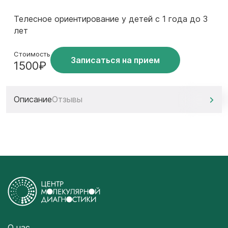
Телесное ориентирование у детей с 1 года до 3
лет
Стоимость
Записаться на прием
1500₽
Описание
Отзывы
О нас