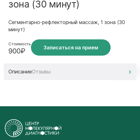
зона (30 минут)
Сегментарно-рефлекторный массаж, 1 зона (30
минут)
Стоимость
Записаться на прием
900₽
Описание
Отзывы