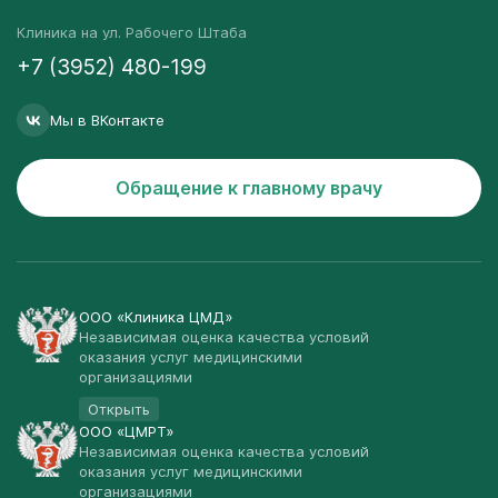
Клиника на ул. Рабочего Штаба
+7 (3952) 480-199
Мы в ВКонтакте
Обращение к главному врачу
ООО «Клиника ЦМД»
Независимая оценка качества условий
оказания услуг медицинскими
организациями
Открыть
ООО «ЦМРТ»
Независимая оценка качества условий
оказания услуг медицинскими
организациями