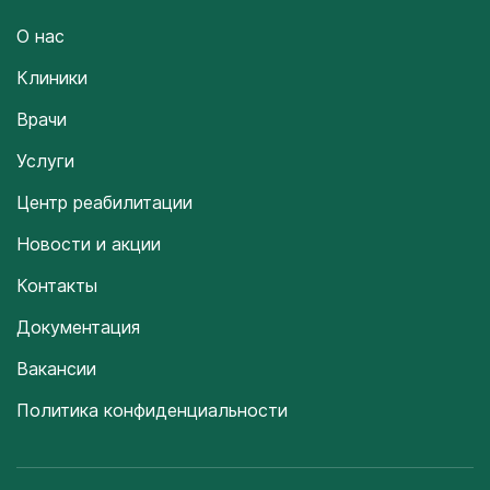
О нас
Клиники
Врачи
Услуги
Центр реабилитации
Новости и акции
Контакты
Документация
Вакансии
Политика конфиденциальности