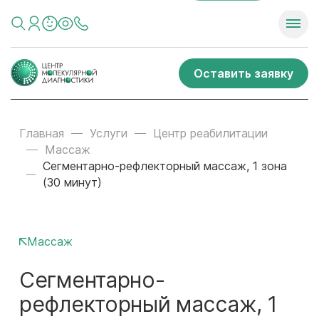
Оставить заявку
Главная
Услуги
Центр реабилитации
Массаж
Сегментарно-рефлекторный массаж, 1 зона
(30 минут)
Массаж
Сегментарно-
рефлекторный массаж, 1