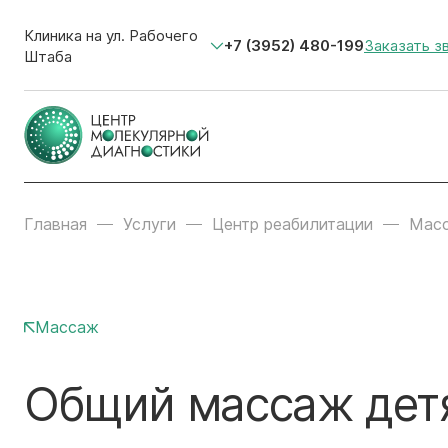
Клиника на ул. Рабочего
+7 (3952) 480-199
Заказать з
Штаба
Главная
Услуги
Центр реабилитации
Мас
Массаж
Общий массаж детя