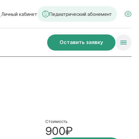
Личный кабинет
Педиатрический абонемент
Оставить заявку
Стоимость
900₽