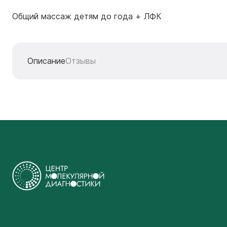
Общий массаж детям до года + ЛФК
Описание
Отзывы