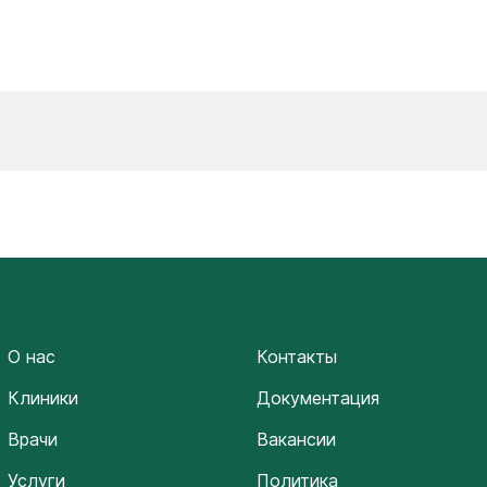
О нас
Контакты
Клиники
Документация
Врачи
Вакансии
Услуги
Политика