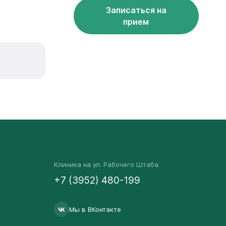
Записаться на
прием
Клиника на ул. Рабочего Штаба
+7 (3952) 480-199
Мы в ВКонтакте