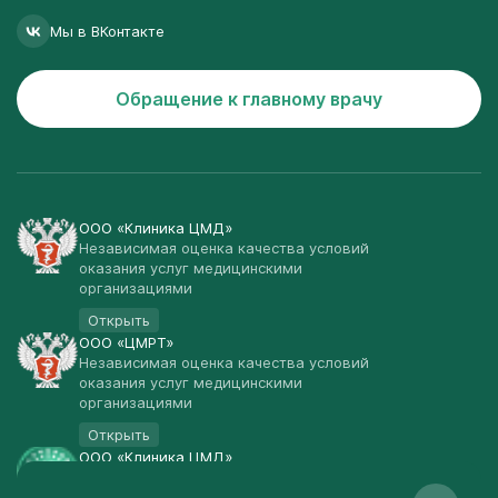
Мы в ВКонтакте
Обращение к главному врачу
ООО «Клиника ЦМД»
Независимая оценка качества условий
оказания услуг медицинскими
организациями
Открыть
ООО «ЦМРТ»
Независимая оценка качества условий
оказания услуг медицинскими
организациями
Открыть
ООО «Клиника ЦМД»
Публичная оферта