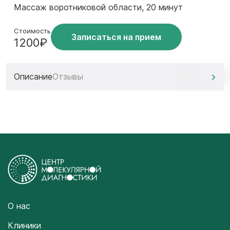
Массаж воротниковой области, 20 минут
Стоимость
Записаться на прием
1200₽
Описание
Отзывы
О нас
Клиники