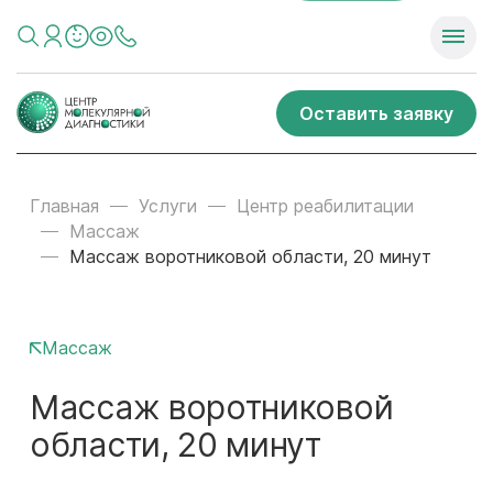
Оставить заявку
Главная
Услуги
Центр реабилитации
Массаж
Массаж воротниковой области, 20 минут
Массаж
Массаж воротниковой
области, 20 минут