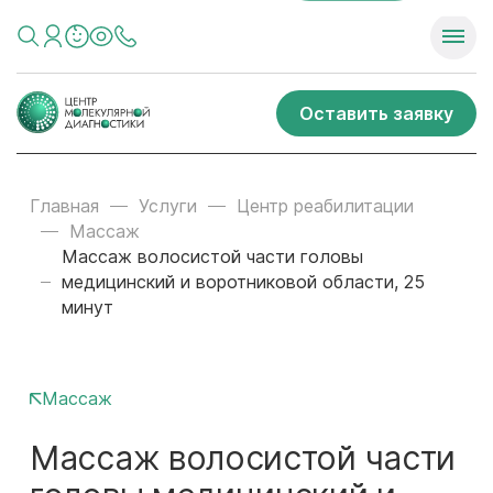
Оставить заявку
Главная
Услуги
Центр реабилитации
Массаж
Массаж волосистой части головы
медицинский и воротниковой области, 25
минут
Массаж
Массаж волосистой части