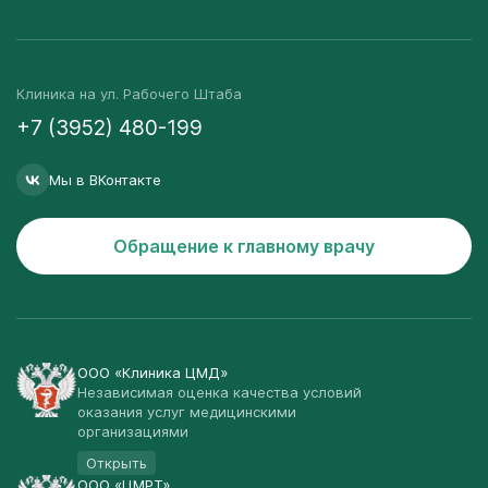
Клиника на ул. Рабочего Штаба
+7 (3952) 480-199
Мы в ВКонтакте
Обращение к главному врачу
ООО «Клиника ЦМД»
Независимая оценка качества условий
оказания услуг медицинскими
организациями
Открыть
ООО «ЦМРТ»