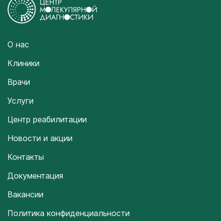
О нас
Клиники
Врачи
Услуги
Центр реабилитации
Новости и акции
Контакты
Документация
Вакансии
Политика конфиденциальности