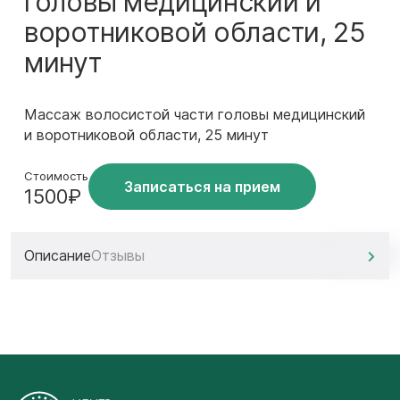
головы медицинский и
воротниковой области, 25
минут
Массаж волосистой части головы медицинский
и воротниковой области, 25 минут
Стоимость
Записаться на прием
1500₽
Описание
Отзывы