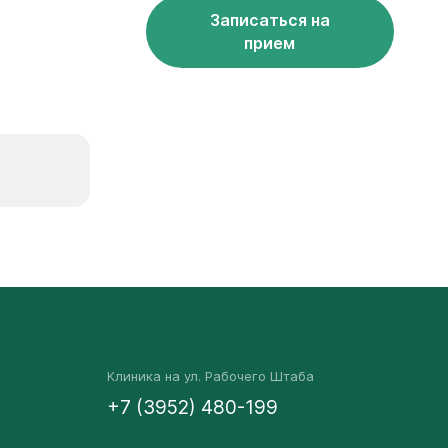
Записаться на
прием
Клиника на ул. Рабочего Штаба
+7 (3952) 480-199