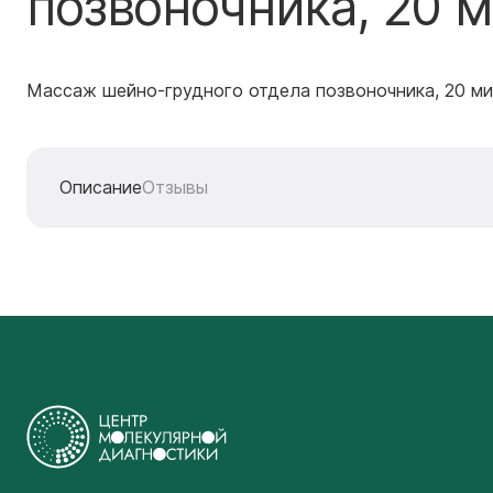
позвоночника, 20 
Массаж шейно-грудного отдела позвоночника, 20 м
Описание
Отзывы