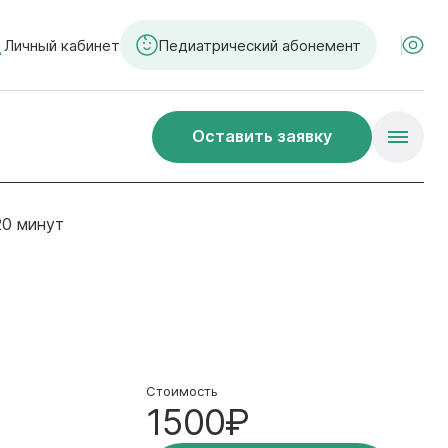
Личный кабинет
Педиатрический абонемент
Оставить заявку
20 минут
Стоимость
1500₽