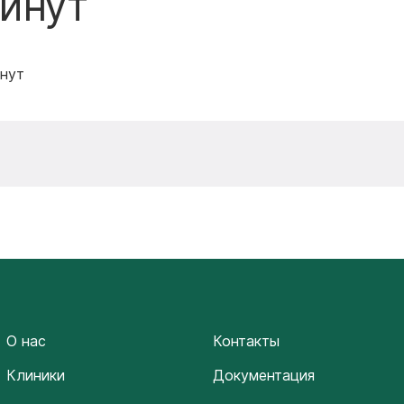
минут
инут
О нас
Контакты
Клиники
Документация