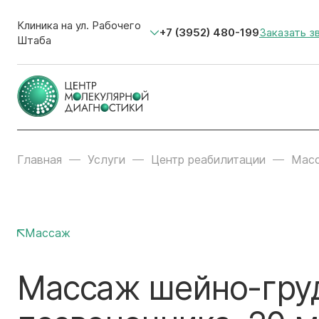
Клиника на ул. Рабочего
+7 (3952) 480-199
Заказать з
Штаба
Главная
Услуги
Центр реабилитации
Мас
Массаж
Массаж шейно-груд