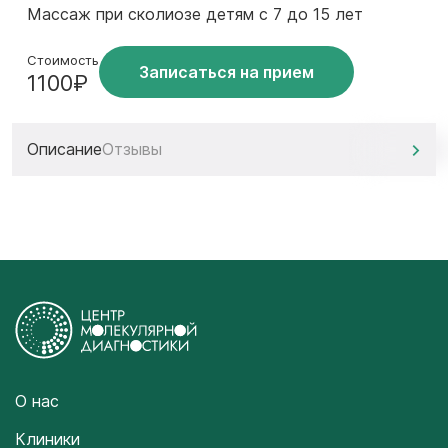
Массаж при сколиозе детям с 7 до 15 лет
Стоимость
Записаться на прием
1100₽
Описание
Отзывы
О нас
Клиники