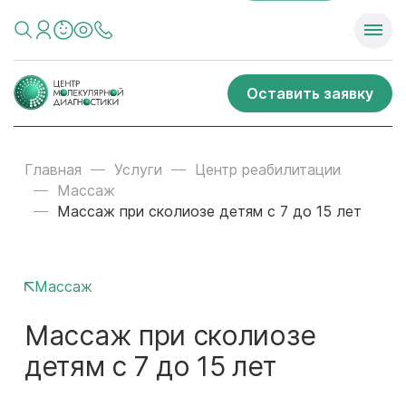
Оставить заявку
Главная
Услуги
Центр реабилитации
Массаж
Массаж при сколиозе детям с 7 до 15 лет
Массаж
Массаж при сколиозе
детям с 7 до 15 лет