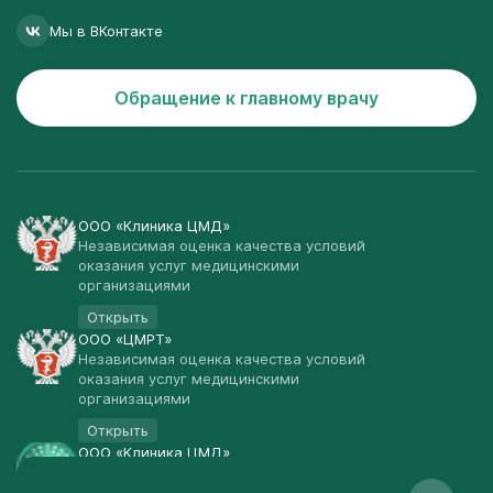
Мы в ВКонтакте
Обращение к главному врачу
ООО «Клиника ЦМД»
Независимая оценка качества условий
оказания услуг медицинскими
организациями
Открыть
ООО «ЦМРТ»
Независимая оценка качества условий
оказания услуг медицинскими
организациями
Открыть
ООО «Клиника ЦМД»
Публичная оферта