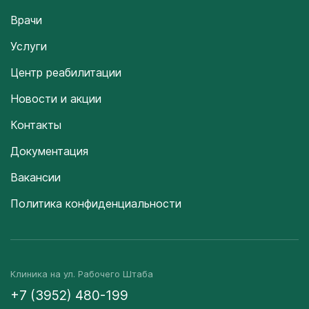
Врачи
Услуги
Центр реабилитации
Новости и акции
Контакты
Документация
Вакансии
Политика конфиденциальности
Клиника на ул. Рабочего Штаба
+7 (3952) 480-199