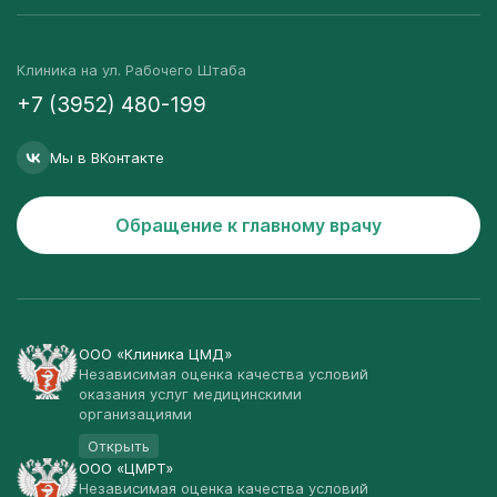
Клиника на ул. Рабочего Штаба
+7 (3952) 480-199
Мы в ВКонтакте
Обращение к главному врачу
ООО «Клиника ЦМД»
Независимая оценка качества условий
оказания услуг медицинскими
организациями
Открыть
ООО «ЦМРТ»
Независимая оценка качества условий