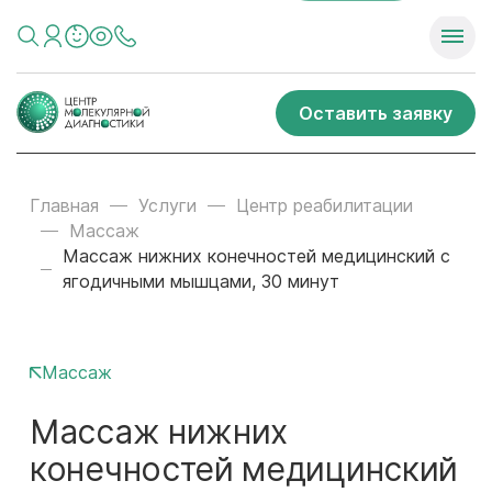
Оставить заявку
Главная
Услуги
Центр реабилитации
Массаж
Массаж нижних конечностей медицинский с
ягодичными мышцами, 30 минут
Массаж
Массаж нижних
конечностей медицинский