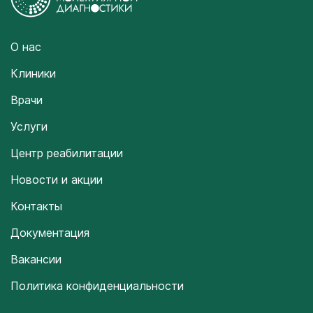
О нас
Клиники
Врачи
Услуги
Центр реабилитации
Новости и акции
Контакты
Документация
Вакансии
Политика конфиденциальности