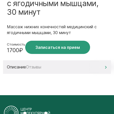
с ягодичными мышцами,
30 минут
Массаж нижних конечностей медицинский с
ягодичными мышцами, 30 минут
Стоимость
Записаться на прием
1700₽
Описание
Отзывы