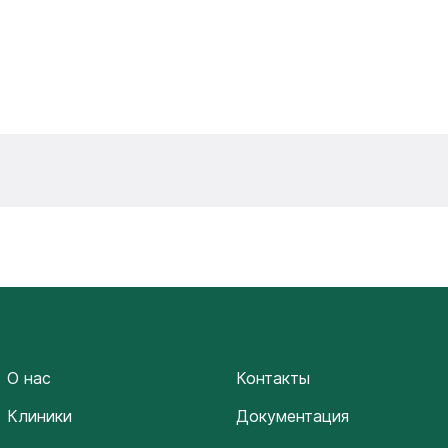
О нас
Контакты
Клиники
Документация