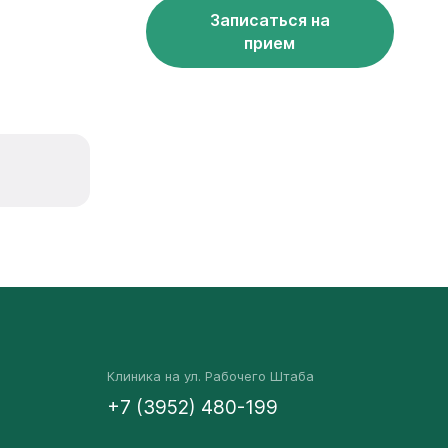
Записаться на
прием
Клиника на ул. Рабочего Штаба
+7 (3952) 480-199