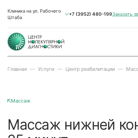
Клиника на ул. Рабочего
+7 (3952) 480-199
Заказать з
Штаба
Главная
Услуги
Центр реабилитации
Мас
Массаж
Массаж нижней ко