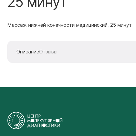
25 минут
Массаж нижней конечности медицинский, 25 минут
Описание
Отзывы