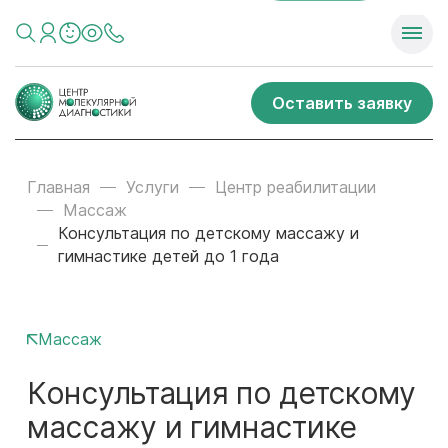
Оставить заявку
Главная
Услуги
Центр реабилитации
Массаж
Консультация по детскому массажу и
гимнастике детей до 1 года
Массаж
Консультация по детскому
массажу и гимнастике