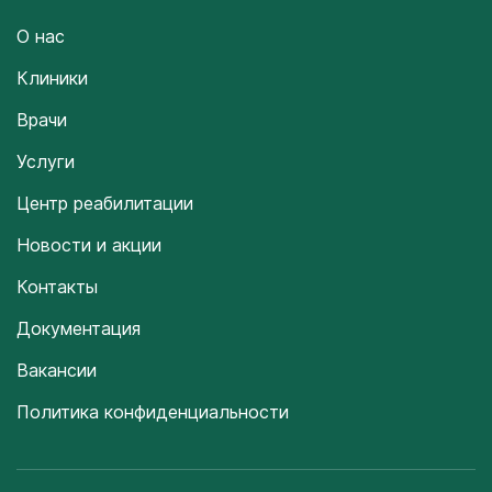
О нас
Клиники
Врачи
Услуги
Центр реабилитации
Новости и акции
Контакты
Документация
Вакансии
Политика конфиденциальности