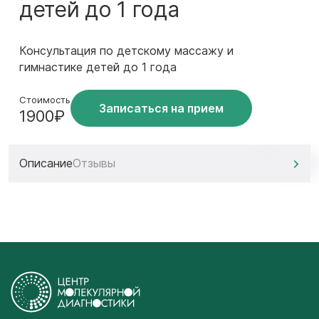
детей до 1 года
Консультация по детскому массажу и
гимнастике детей до 1 года
Стоимость
Записаться на прием
1900₽
Описание
Отзывы