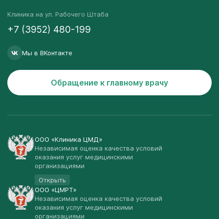
Клиника на ул. Рабочего Штаба
+7 (3952) 480-199
Мы в ВКонтакте
Обращение к главному врачу
ООО «Клиника ЦМД»
Независимая оценка качества условий
оказания услуг медицинскими
организациями
Открыть
ООО «ЦМРТ»
Независимая оценка качества условий
оказания услуг медицинскими
организациями