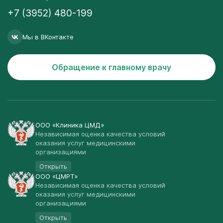
+7 (3952) 480-199
Мы в ВКонтакте
Обращение к главному врачу
ООО «Клиника ЦМД»
Независимая оценка качества условий
оказания услуг медицинскими
организациями
Открыть
ООО «ЦМРТ»
Независимая оценка качества условий
оказания услуг медицинскими
организациями
Открыть