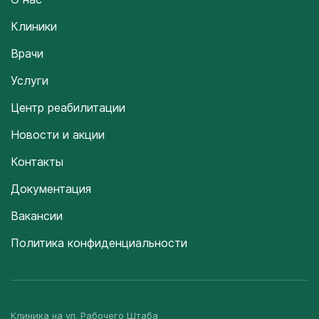
Клиники
Врачи
Услуги
Центр реабилитации
Новости и акции
Контакты
Документация
Вакансии
Политика конфиденциальности
Клиника на ул. Рабочего Штаба