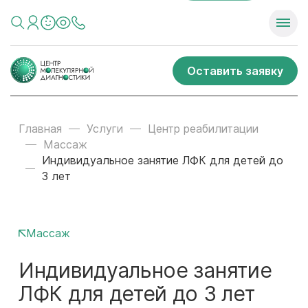
Оставить заявку
Главная
Услуги
Центр реабилитации
Массаж
Индивидуальное занятие ЛФК для детей до
3 лет
Массаж
Индивидуальное занятие
ЛФК для детей до 3 лет