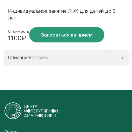
Индивидуальное занятие ЛФК для детей до 3
лет
Стоимость
Записаться на прием
1100₽
Описание
Отзывы
О нас