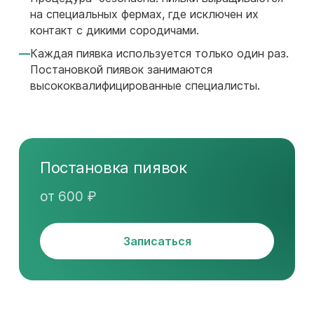
на специальных фермах, где исключен их
контакт с дикими сородичами.
Каждая пиявка используется только один раз.
Постановкой пиявок занимаются
высококвалифицированные специалисты.
Постановка пиявок
от 600 ₽
Записаться