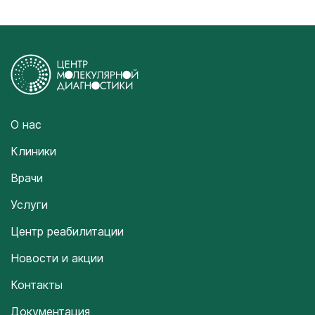
О нас
Клиники
Врачи
Услуги
Центр реабилитации
Новости и акции
Контакты
Документация