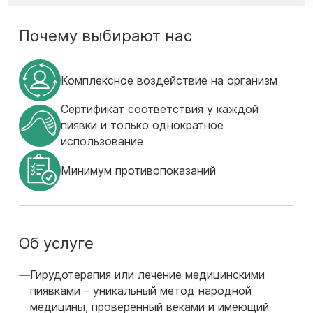
Почему выбирают нас
Комплексное воздействие на организм
Сертификат соответствия у каждой
пиявки и только однократное
использование
Минимум противопоказаний
Об услуге
Гирудотерапия или лечение медицинскими
пиявками – уникальный метод народной
медицины, проверенный веками и имеющий