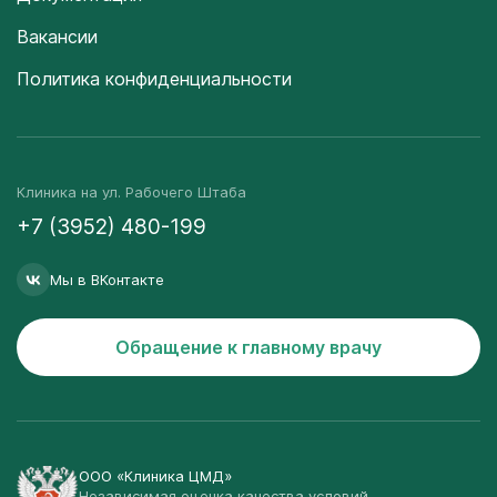
Вакансии
Политика конфиденциальности
Клиника на ул. Рабочего Штаба
+7 (3952) 480-199
Мы в ВКонтакте
Обращение к главному врачу
ООО «Клиника ЦМД»
Независимая оценка качества условий