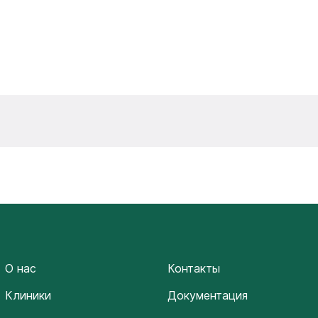
О нас
Контакты
Клиники
Документация