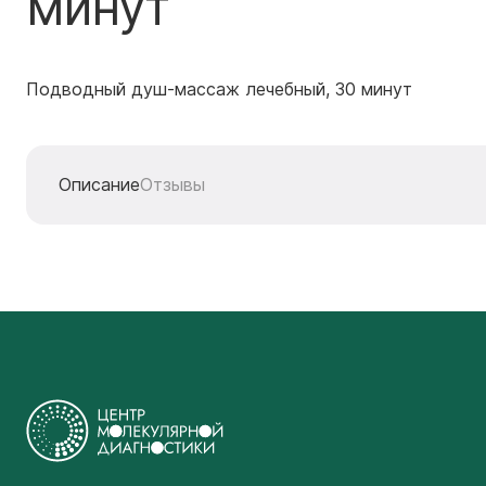
минут
Подводный душ-массаж лечебный, 30 минут
Описание
Отзывы