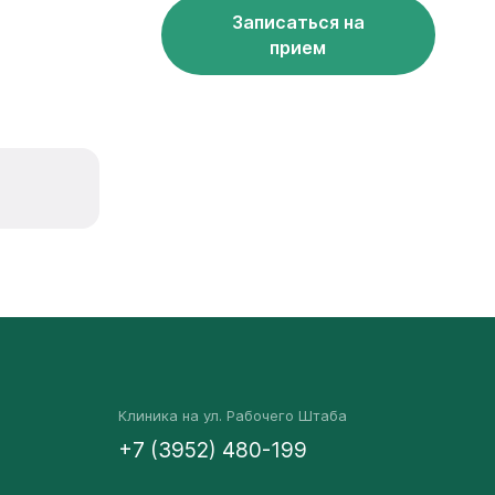
Записаться на
прием
Клиника на ул. Рабочего Штаба
+7 (3952) 480-199