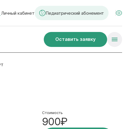
Личный кабинет
Педиатрический абонемент
Оставить заявку
ут
Стоимость
900₽