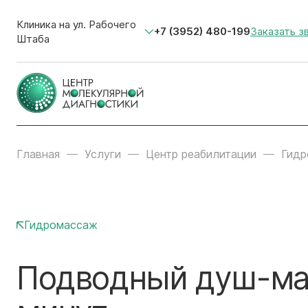
Клиника на ул. Рабочего
+7 (3952) 480-199
Заказать з
Штаба
Главная
Услуги
Центр реабилитации
Гидр
Гидромассаж
Подводный душ-ма