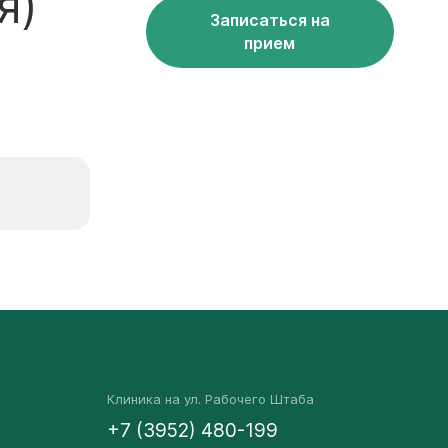
я)
Записаться на
прием
Клиника на ул. Рабочего Штаба
+7 (3952) 480-199