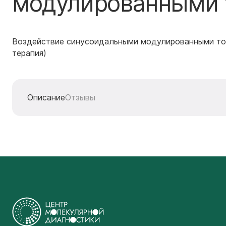
модулированными 
Воздействие синусоидальными модулированными то
терапия)
Описание
Отзывы