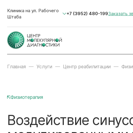
Клиника на ул. Рабочего
+7 (3952) 480-199
Заказать з
Штаба
Главная
Услуги
Центр реабилитации
Физи
Физиотерапия
Воздействие сину