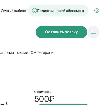
Личный кабинет
Педиатрический абонемент
Оставить заявку
анными токами (СМТ-терапия)
Стоимость
500₽